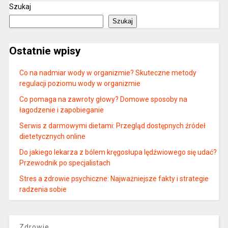
Szukaj
Szukaj
Ostatnie wpisy
Co na nadmiar wody w organizmie? Skuteczne metody
regulacji poziomu wody w organizmie
Co pomaga na zawroty głowy? Domowe sposoby na
łagodzenie i zapobieganie
Serwis z darmowymi dietami: Przegląd dostępnych źródeł
dietetycznych online
Do jakiego lekarza z bólem kręgosłupa lędźwiowego się udać?
Przewodnik po specjalistach
Stres a zdrowie psychiczne: Najważniejsze fakty i strategie
radzenia sobie
Zdrowie