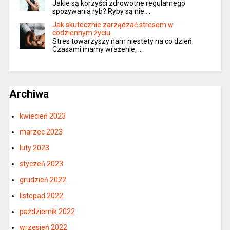
Jakie są korzyści zdrowotne regularnego
spożywania ryb? Ryby są nie …
Jak skutecznie zarządzać stresem w
codziennym życiu
Stres towarzyszy nam niestety na co dzień.
Czasami mamy wrażenie, …
Archiwa
kwiecień 2023
marzec 2023
luty 2023
styczeń 2023
grudzień 2022
listopad 2022
październik 2022
wrzesień 2022