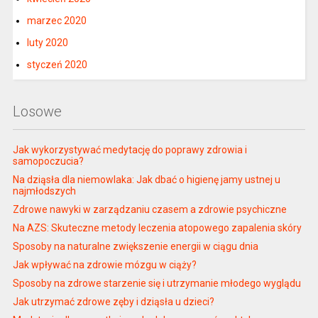
marzec 2020
luty 2020
styczeń 2020
Losowe
Jak wykorzystywać medytację do poprawy zdrowia i
samopoczucia?
Na dziąsła dla niemowlaka: Jak dbać o higienę jamy ustnej u
najmłodszych
Zdrowe nawyki w zarządzaniu czasem a zdrowie psychiczne
Na AZS: Skuteczne metody leczenia atopowego zapalenia skóry
Sposoby na naturalne zwiększenie energii w ciągu dnia
Jak wpływać na zdrowie mózgu w ciąży?
Sposoby na zdrowe starzenie się i utrzymanie młodego wyglądu
Jak utrzymać zdrowe zęby i dziąsła u dzieci?