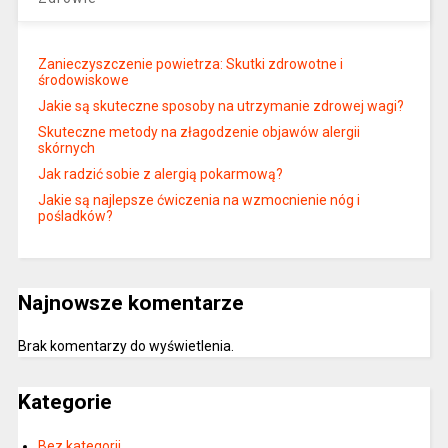
Zanieczyszczenie powietrza: Skutki zdrowotne i
środowiskowe
Jakie są skuteczne sposoby na utrzymanie zdrowej wagi?
Skuteczne metody na złagodzenie objawów alergii
skórnych
Jak radzić sobie z alergią pokarmową?
Jakie są najlepsze ćwiczenia na wzmocnienie nóg i
pośladków?
Najnowsze komentarze
Brak komentarzy do wyświetlenia.
Kategorie
Bez kategorii