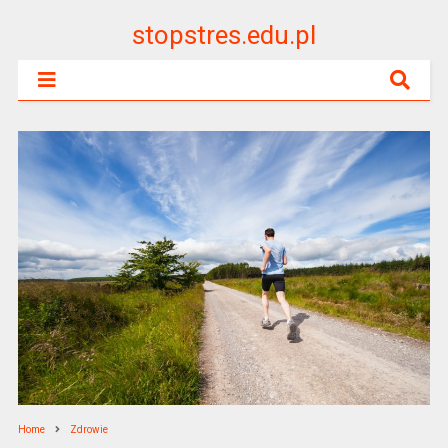
stopstres.edu.pl
Home
Zdrowie