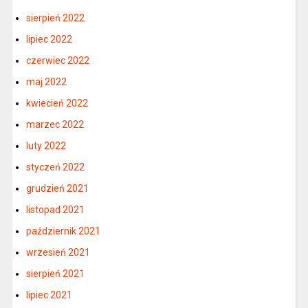
sierpień 2022
lipiec 2022
czerwiec 2022
maj 2022
kwiecień 2022
marzec 2022
luty 2022
styczeń 2022
grudzień 2021
listopad 2021
październik 2021
wrzesień 2021
sierpień 2021
lipiec 2021