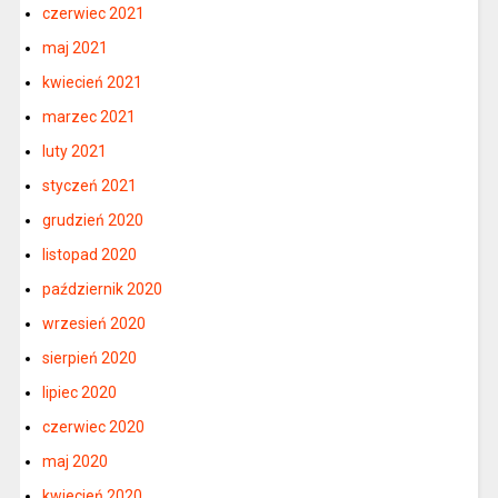
czerwiec 2021
maj 2021
kwiecień 2021
marzec 2021
luty 2021
styczeń 2021
grudzień 2020
listopad 2020
październik 2020
wrzesień 2020
sierpień 2020
lipiec 2020
czerwiec 2020
maj 2020
kwiecień 2020