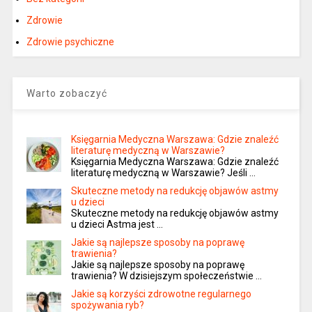
Zdrowie
Zdrowie psychiczne
Warto zobaczyć
Księgarnia Medyczna Warszawa: Gdzie znaleźć
literaturę medyczną w Warszawie?
Księgarnia Medyczna Warszawa: Gdzie znaleźć
literaturę medyczną w Warszawie? Jeśli …
Skuteczne metody na redukcję objawów astmy
u dzieci
Skuteczne metody na redukcję objawów astmy
u dzieci Astma jest …
Jakie są najlepsze sposoby na poprawę
trawienia?
Jakie są najlepsze sposoby na poprawę
trawienia? W dzisiejszym społeczeństwie …
Jakie są korzyści zdrowotne regularnego
spożywania ryb?