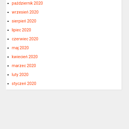
październik 2020
wrzesień 2020
sierpień 2020
lipiec 2020
czerwiec 2020
maj 2020
kwiecień 2020
marzec 2020
luty 2020
styczeń 2020