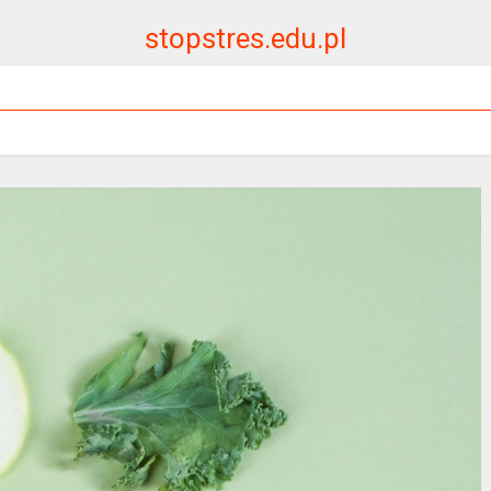
stopstres.edu.pl