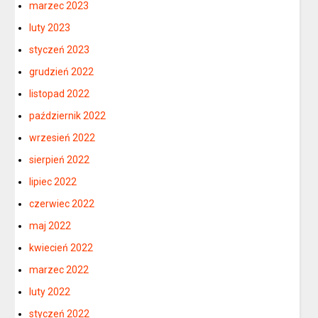
marzec 2023
luty 2023
styczeń 2023
grudzień 2022
listopad 2022
październik 2022
wrzesień 2022
sierpień 2022
lipiec 2022
czerwiec 2022
maj 2022
kwiecień 2022
marzec 2022
luty 2022
styczeń 2022