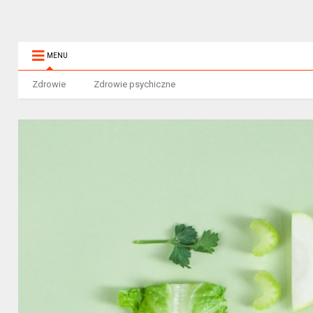
MENU
Zdrowie
Zdrowie psychiczne