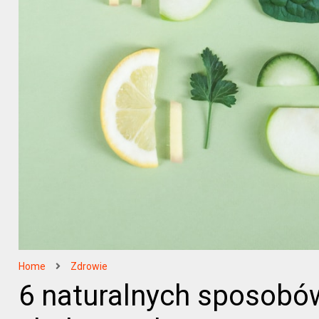
Home
Zdrowie
6 naturalnych sposobó