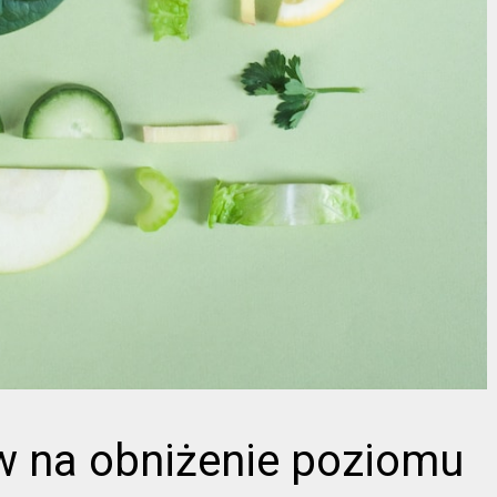
w na obniżenie poziomu