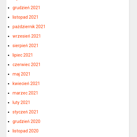
grudzień 2021
listopad 2021
październik 2021
wrzesień 2021
sierpień 2021
lipiec 2021
czerwiec 2021
maj 2021
kwiecień 2021
marzec 2021
luty 2021
styczeń 2021
grudzień 2020
listopad 2020