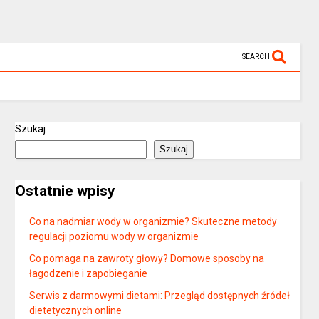
SEARCH
Szukaj
Szukaj
Ostatnie wpisy
Co na nadmiar wody w organizmie? Skuteczne metody
regulacji poziomu wody w organizmie
Co pomaga na zawroty głowy? Domowe sposoby na
łagodzenie i zapobieganie
Serwis z darmowymi dietami: Przegląd dostępnych źródeł
dietetycznych online