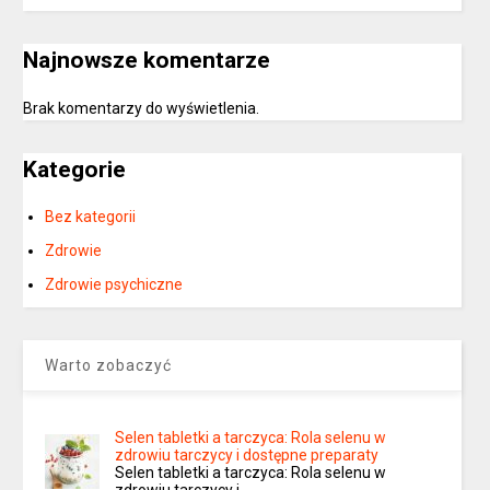
Najnowsze komentarze
Brak komentarzy do wyświetlenia.
Kategorie
Bez kategorii
Zdrowie
Zdrowie psychiczne
Warto zobaczyć
Selen tabletki a tarczyca: Rola selenu w
zdrowiu tarczycy i dostępne preparaty
Selen tabletki a tarczyca: Rola selenu w