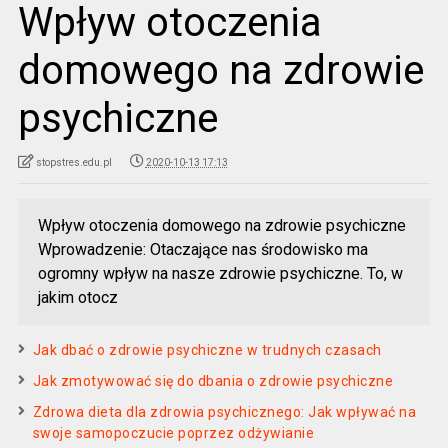
Wpływ otoczenia
domowego na zdrowie
psychiczne
stopstres.edu.pl
2020-10-13 17:13
Wpływ otoczenia domowego na zdrowie psychiczne
Wprowadzenie: Otaczające nas środowisko ma
ogromny wpływ na nasze zdrowie psychiczne. To, w
jakim otocz
Jak dbać o zdrowie psychiczne w trudnych czasach
Jak zmotywować się do dbania o zdrowie psychiczne
Zdrowa dieta dla zdrowia psychicznego: Jak wpływać na
swoje samopoczucie poprzez odżywianie