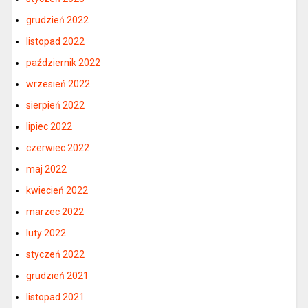
grudzień 2022
listopad 2022
październik 2022
wrzesień 2022
sierpień 2022
lipiec 2022
czerwiec 2022
maj 2022
kwiecień 2022
marzec 2022
luty 2022
styczeń 2022
grudzień 2021
listopad 2021