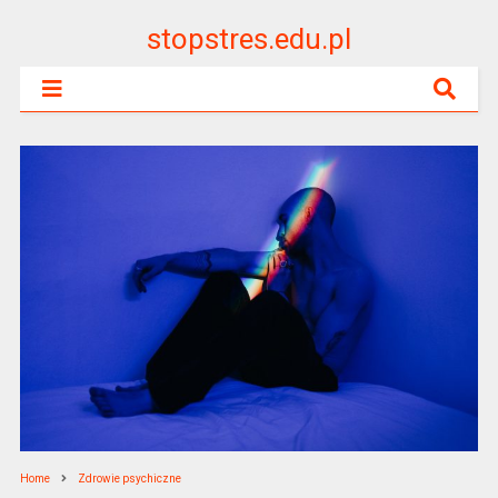
stopstres.edu.pl
Home
Zdrowie psychiczne