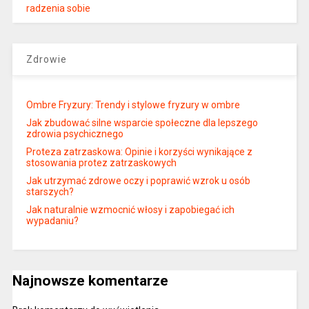
radzenia sobie
Zdrowie
Ombre Fryzury: Trendy i stylowe fryzury w ombre
Jak zbudować silne wsparcie społeczne dla lepszego
zdrowia psychicznego
Proteza zatrzaskowa: Opinie i korzyści wynikające z
stosowania protez zatrzaskowych
Jak utrzymać zdrowe oczy i poprawić wzrok u osób
starszych?
Jak naturalnie wzmocnić włosy i zapobiegać ich
wypadaniu?
Najnowsze komentarze