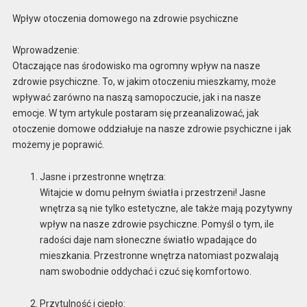
Wpływ otoczenia domowego na zdrowie psychiczne
Wprowadzenie:
Otaczające nas środowisko ma ogromny wpływ na nasze
zdrowie psychiczne. To, w jakim otoczeniu mieszkamy, może
wpływać zarówno na naszą samopoczucie, jak i na nasze
emocje. W tym artykule postaram się przeanalizować, jak
otoczenie domowe oddziałuje na nasze zdrowie psychiczne i jak
możemy je poprawić.
Jasne i przestronne wnętrza:
Witajcie w domu pełnym światła i przestrzeni! Jasne
wnętrza są nie tylko estetyczne, ale także mają pozytywny
wpływ na nasze zdrowie psychiczne. Pomyśl o tym, ile
radości daje nam słoneczne światło wpadające do
mieszkania. Przestronne wnętrza natomiast pozwalają
nam swobodnie oddychać i czuć się komfortowo.
Przytulność i ciepło: