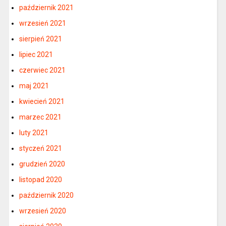
październik 2021
wrzesień 2021
sierpień 2021
lipiec 2021
czerwiec 2021
maj 2021
kwiecień 2021
marzec 2021
luty 2021
styczeń 2021
grudzień 2020
listopad 2020
październik 2020
wrzesień 2020