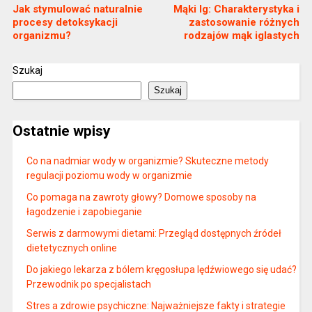
Jak stymulować naturalnie
Mąki Ig: Charakterystyka i
procesy detoksykacji
zastosowanie różnych
organizmu?
rodzajów mąk iglastych
Szukaj
Szukaj
Ostatnie wpisy
Co na nadmiar wody w organizmie? Skuteczne metody
regulacji poziomu wody w organizmie
Co pomaga na zawroty głowy? Domowe sposoby na
łagodzenie i zapobieganie
Serwis z darmowymi dietami: Przegląd dostępnych źródeł
dietetycznych online
Do jakiego lekarza z bólem kręgosłupa lędźwiowego się udać?
Przewodnik po specjalistach
Stres a zdrowie psychiczne: Najważniejsze fakty i strategie