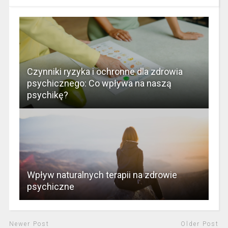
Czynniki ryzyka i ochronne dla zdrowia
psychicznego: Co wpływa na naszą
psychikę?
Wpływ naturalnych terapii na zdrowie
psychiczne
Newer Post
Older Post