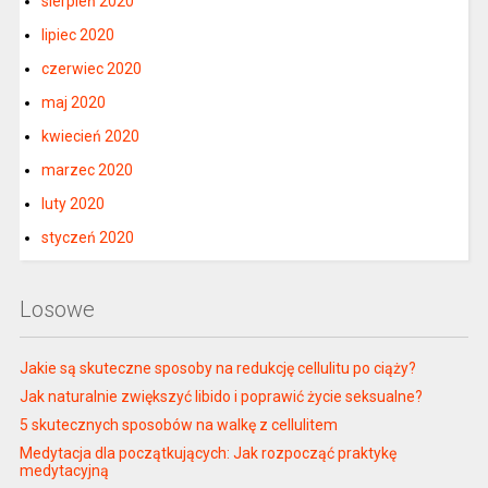
sierpień 2020
lipiec 2020
czerwiec 2020
maj 2020
kwiecień 2020
marzec 2020
luty 2020
styczeń 2020
Losowe
Jakie są skuteczne sposoby na redukcję cellulitu po ciąży?
Jak naturalnie zwiększyć libido i poprawić życie seksualne?
5 skutecznych sposobów na walkę z cellulitem
Medytacja dla początkujących: Jak rozpocząć praktykę
medytacyjną