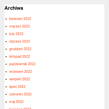
Archiwa
kwiecień 2023
marzec 2023
luty 2023
styczeń 2023
grudzień 2022
listopad 2022
październik 2022
wrzesień 2022
sierpień 2022
lipiec 2022
czerwiec 2022
maj 2022