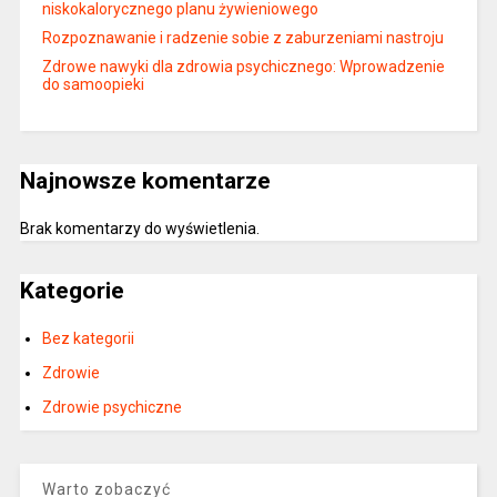
niskokalorycznego planu żywieniowego
Rozpoznawanie i radzenie sobie z zaburzeniami nastroju
Zdrowe nawyki dla zdrowia psychicznego: Wprowadzenie
do samoopieki
Najnowsze komentarze
Brak komentarzy do wyświetlenia.
Kategorie
Bez kategorii
Zdrowie
Zdrowie psychiczne
Warto zobaczyć