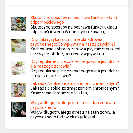
Skuteczne sposoby na poprawę funkcji układu
odpornościowego
Skuteczne sposoby na poprawę funkcji układu
odpornościowego W obecnych czasach, …
Czynniki ryzyka i ochronne dla zdrowia
psychicznego: Co wpływa na naszą psychikę?
Zachowanie dobrego zdrowia psychicznego jest
niezwykle istotne, ponieważ wpływa na …
Czy regularne picie czerwonego wina jest dobre
dla naszego zdrowia?
Czy regularne picie czerwonego wina jest dobre
dla naszego zdrowia? …
Jak radzić sobie ze zmęczeniem chronicznym?
Jak radzić sobie ze zmęczeniem chronicznym?
Zmęczenie chroniczne to stan, …
Wpływ długotrwałego stresu na stan zdrowia
psychicznego
Wpływ długotrwałego stresu na stan zdrowia
psychicznego Człowiek często jest …