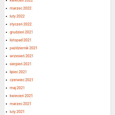
kwiecień 2022
marzec 2022
luty 2022
styczeń 2022
grudzień 2021
listopad 2021
październik 2021
wrzesień 2021
sierpień 2021
lipiec 2021
czerwiec 2021
maj 2021
kwiecień 2021
marzec 2021
luty 2021