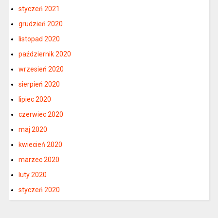
styczeń 2021
grudzień 2020
listopad 2020
październik 2020
wrzesień 2020
sierpień 2020
lipiec 2020
czerwiec 2020
maj 2020
kwiecień 2020
marzec 2020
luty 2020
styczeń 2020