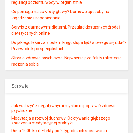
regulacji poziomu wody w organizmie
Co pomaga na zawroty głowy? Domowe sposoby na
łagodzenie i zapobieganie
Serwis z darmowymi dietami: Przegląd dostępnych źródeł
dietetycznych online
Do jakiego lekarza z bólem kręgosłupa lędźwiowego się udać?
Przewodnik po specjalistach
Stres a zdrowie psychiczne: Najważniejsze fakty i strategie
radzenia sobie
Zdrowie
Jak walczyć z negatywnymi myślami i poprawić zdrowie
psychiczne
Medytacja a rozwój duchowy: Odkrywanie głębszego
znaczenia medytacyjnej praktyki
Dieta 1000 kcal: Efekty po 2 tygodniach stosowania