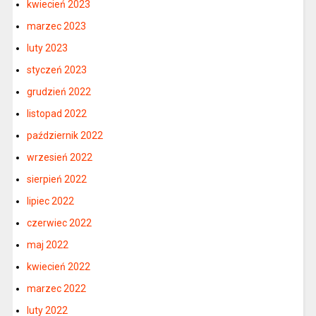
kwiecień 2023
marzec 2023
luty 2023
styczeń 2023
grudzień 2022
listopad 2022
październik 2022
wrzesień 2022
sierpień 2022
lipiec 2022
czerwiec 2022
maj 2022
kwiecień 2022
marzec 2022
luty 2022