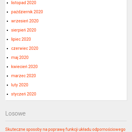
listopad 2020
październik 2020
wrzesień 2020
sierpień 2020
lipiec 2020
czerwiec 2020
maj 2020
kwiecień 2020
marzec 2020
luty 2020
styczeń 2020
Losowe
Skuteczne sposoby na poprawę funkcji układu odpornościowego