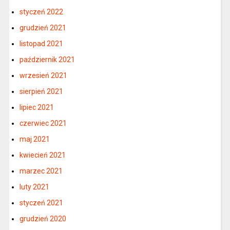
styczeń 2022
grudzień 2021
listopad 2021
październik 2021
wrzesień 2021
sierpień 2021
lipiec 2021
czerwiec 2021
maj 2021
kwiecień 2021
marzec 2021
luty 2021
styczeń 2021
grudzień 2020