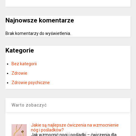
Najnowsze komentarze
Brak komentarzy do wyświetlenia.
Kategorie
Bez kategorii
Zdrowie
Zdrowie psychiczne
Warto zobaczyć
Jakie są najlepsze ćwiczenia na wzmocnienie
nóg i pośladków?
Jak wzmocnić nogi i pośladki – ćwiczenia dla