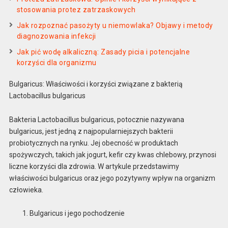
stosowania protez zatrzaskowych
Jak rozpoznać pasożyty u niemowlaka? Objawy i metody
diagnozowania infekcji
Jak pić wodę alkaliczną: Zasady picia i potencjalne
korzyści dla organizmu
Bulgaricus: Właściwości i korzyści związane z bakterią
Lactobacillus bulgaricus
Bakteria Lactobacillus bulgaricus, potocznie nazywana
bulgaricus, jest jedną z najpopularniejszych bakterii
probiotycznych na rynku. Jej obecność w produktach
spożywczych, takich jak jogurt, kefir czy kwas chlebowy, przynosi
liczne korzyści dla zdrowia. W artykule przedstawimy
właściwości bulgaricus oraz jego pozytywny wpływ na organizm
człowieka.
Bulgaricus i jego pochodzenie