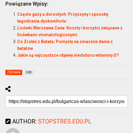
Powiązane Wpisy:
Częste gazy u dorosłych: Przyczyny i sposoby
łagodzenia dyskomfortu
Licówki Warszawa Cena: Koszty i korzyści związane z
licówkami stomatologicznymi
Co Zrobić z Batata: Pomysły na smaczne dania z
batatów
Jakie są najczęstsze objawy niedoboru witaminy D?
Zdrowie
508
AUTHOR:
STOPSTRES.EDU.PL