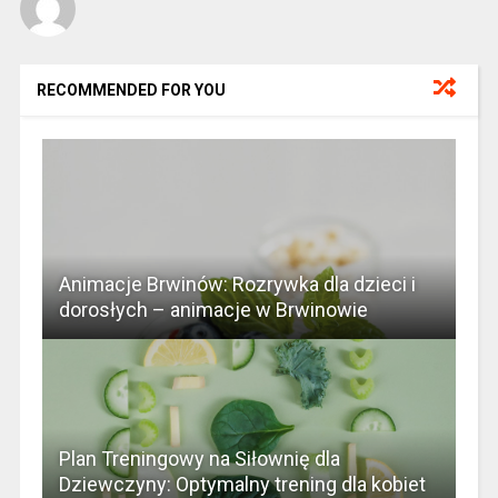
RECOMMENDED FOR YOU
Animacje Brwinów: Rozrywka dla dzieci i
dorosłych – animacje w Brwinowie
Plan Treningowy na Siłownię dla
Dziewczyny: Optymalny trening dla kobiet