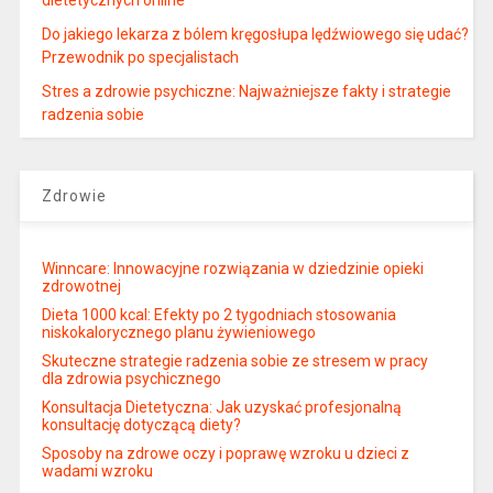
Do jakiego lekarza z bólem kręgosłupa lędźwiowego się udać?
Przewodnik po specjalistach
Stres a zdrowie psychiczne: Najważniejsze fakty i strategie
radzenia sobie
Zdrowie
Winncare: Innowacyjne rozwiązania w dziedzinie opieki
zdrowotnej
Dieta 1000 kcal: Efekty po 2 tygodniach stosowania
niskokalorycznego planu żywieniowego
Skuteczne strategie radzenia sobie ze stresem w pracy
dla zdrowia psychicznego
Konsultacja Dietetyczna: Jak uzyskać profesjonalną
konsultację dotyczącą diety?
Sposoby na zdrowe oczy i poprawę wzroku u dzieci z
wadami wzroku