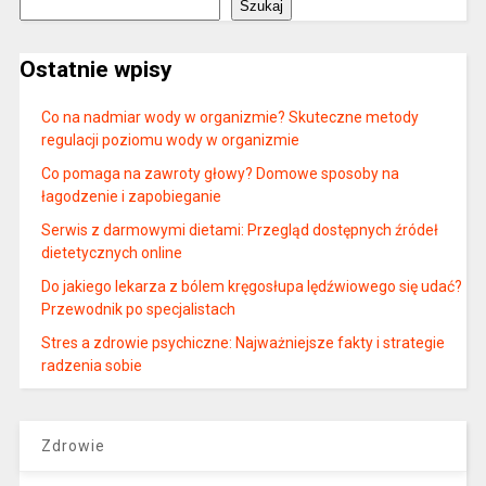
Szukaj
Ostatnie wpisy
Co na nadmiar wody w organizmie? Skuteczne metody
regulacji poziomu wody w organizmie
Co pomaga na zawroty głowy? Domowe sposoby na
łagodzenie i zapobieganie
Serwis z darmowymi dietami: Przegląd dostępnych źródeł
dietetycznych online
Do jakiego lekarza z bólem kręgosłupa lędźwiowego się udać?
Przewodnik po specjalistach
Stres a zdrowie psychiczne: Najważniejsze fakty i strategie
radzenia sobie
Zdrowie