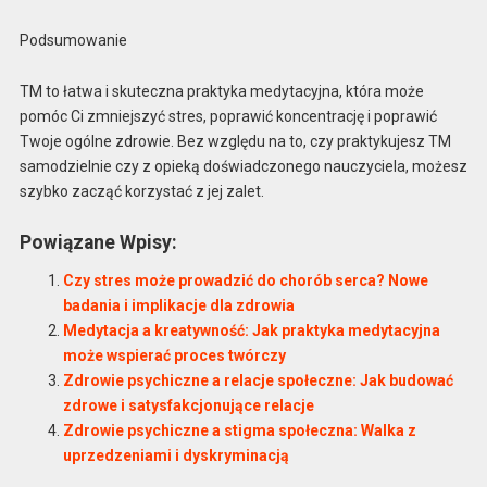
Podsumowanie
TM to łatwa i skuteczna praktyka medytacyjna, która może
pomóc Ci zmniejszyć stres, poprawić koncentrację i poprawić
Twoje ogólne zdrowie. Bez względu na to, czy praktykujesz TM
samodzielnie czy z opieką doświadczonego nauczyciela, ​​możesz
szybko zacząć korzystać z jej zalet.
Powiązane Wpisy:
Czy stres może prowadzić do chorób serca? Nowe
badania i implikacje dla zdrowia
Medytacja a kreatywność: Jak praktyka medytacyjna
może wspierać proces twórczy
Zdrowie psychiczne a relacje społeczne: Jak budować
zdrowe i satysfakcjonujące relacje
Zdrowie psychiczne a stigma społeczna: Walka z
uprzedzeniami i dyskryminacją