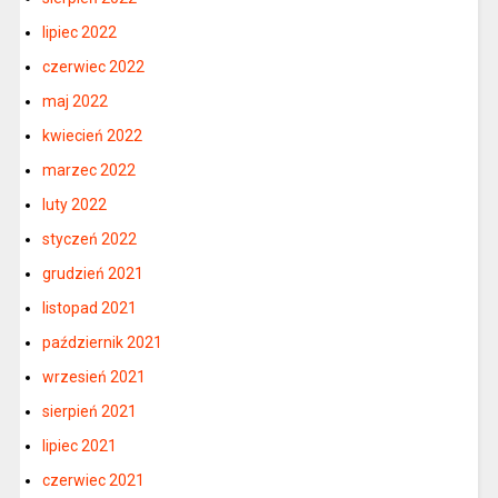
lipiec 2022
czerwiec 2022
maj 2022
kwiecień 2022
marzec 2022
luty 2022
styczeń 2022
grudzień 2021
listopad 2021
październik 2021
wrzesień 2021
sierpień 2021
lipiec 2021
czerwiec 2021