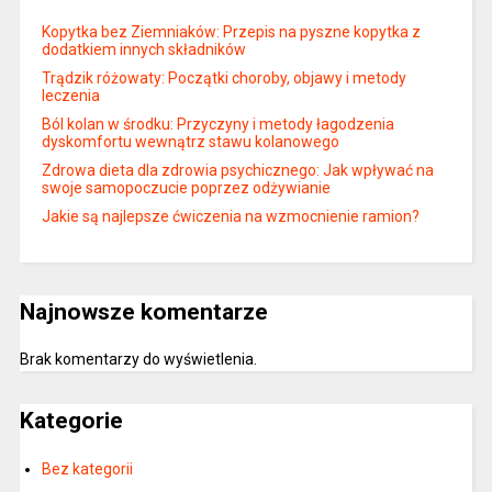
Kopytka bez Ziemniaków: Przepis na pyszne kopytka z
dodatkiem innych składników
Trądzik różowaty: Początki choroby, objawy i metody
leczenia
Ból kolan w środku: Przyczyny i metody łagodzenia
dyskomfortu wewnątrz stawu kolanowego
Zdrowa dieta dla zdrowia psychicznego: Jak wpływać na
swoje samopoczucie poprzez odżywianie
Jakie są najlepsze ćwiczenia na wzmocnienie ramion?
Najnowsze komentarze
Brak komentarzy do wyświetlenia.
Kategorie
Bez kategorii