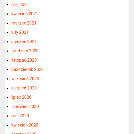
maj 2021
kwiecień 2021
marzec 2021
luty 2021
styczeń 2021
grudzień 2020
listopad 2020
październik 2020
wrzesień 2020
sierpień 2020
lipiec 2020
czerwiec 2020
maj 2020
kwiecień 2020