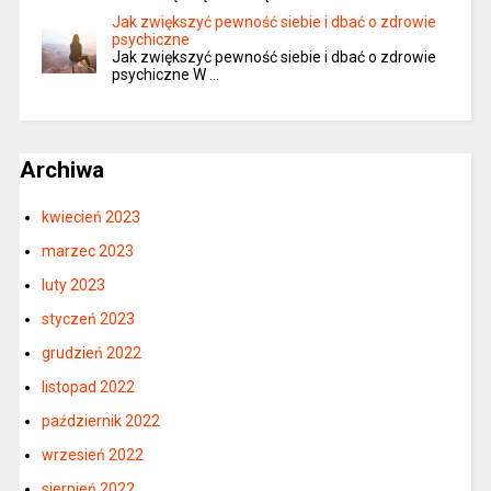
Jak zwiększyć pewność siebie i dbać o zdrowie
psychiczne
Jak zwiększyć pewność siebie i dbać o zdrowie
psychiczne W …
Archiwa
kwiecień 2023
marzec 2023
luty 2023
styczeń 2023
grudzień 2022
listopad 2022
październik 2022
wrzesień 2022
sierpień 2022