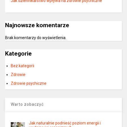
Jak dziennikarstwo wpływa na zdrowie psychiczne
Najnowsze komentarze
Brak komentarzy do wyświetlenia.
Kategorie
Bez kategorii
Zdrowie
Zdrowie psychiczne
Warto zobaczyć
Jak naturalnie podnieść poziom energii i