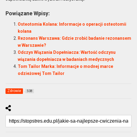
Powiązane Wpisy:
Osteotomia Kolana: Informacje o operacji osteotomii
kolana
Rezonans Warszawa: Gdzie zrobić badanie rezonansem
w Warszawie?
Odczyn Wiązania Dopełniacza: Wartość odczynu
wiązania dopełniacza w badaniach medycznych
Tom Tailor Marka: Informacje o modnej marce
odzieżowej Tom Tailor
Zdrowie
508