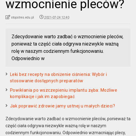
wzmocnienie pleców?
stopstres.edu.pl
2021-07-24 12:40
Zdecydowanie warto zadbać o wzmocnienie pleców,
ponieważ ta część ciała odgrywa niezwykle ważną
rolę w naszym codziennym funkcjonowaniu.
Odpowiednio w
Leki bez recepty na obniżenie ciśnienia: Wybór i
stosowanie dostępnych preparatów
Powikłania po wszczepieniu implantu zęba: Możliwe
komplikacje i jak im zapobiegać
Jak poprawić zdrowie jamy ustnej u małych dzieci?
Zdecydowanie warto zadbać o wzmocnienie pleców, ponieważ ta
część ciała odgrywa niezwykle ważną rolę w naszym
codziennym funkcjonowaniu. Odpowiednio wzmacniając plecy,