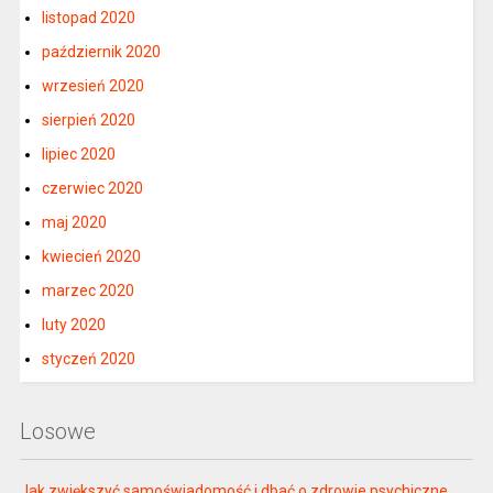
listopad 2020
październik 2020
wrzesień 2020
sierpień 2020
lipiec 2020
czerwiec 2020
maj 2020
kwiecień 2020
marzec 2020
luty 2020
styczeń 2020
Losowe
Jak zwiększyć samoświadomość i dbać o zdrowie psychiczne