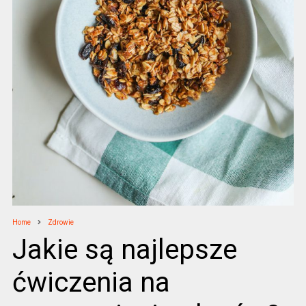
Home
Zdrowie
Jakie są najlepsze
ćwiczenia na