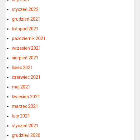
styczeń 2022
grudzień 2021
listopad 2021
październik 2021
wrzesień 2021
sierpień 2021
lipiec 2021
czerwiec 2021
maj 2021
kwiecień 2021
marzec 2021
luty 2021
styczeń 2021
grudzień 2020