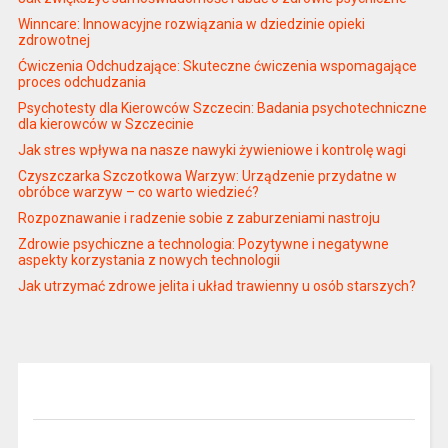
Winncare: Innowacyjne rozwiązania w dziedzinie opieki
zdrowotnej
Ćwiczenia Odchudzające: Skuteczne ćwiczenia wspomagające
proces odchudzania
Psychotesty dla Kierowców Szczecin: Badania psychotechniczne
dla kierowców w Szczecinie
Jak stres wpływa na nasze nawyki żywieniowe i kontrolę wagi
Czyszczarka Szczotkowa Warzyw: Urządzenie przydatne w
obróbce warzyw – co warto wiedzieć?
Rozpoznawanie i radzenie sobie z zaburzeniami nastroju
Zdrowie psychiczne a technologia: Pozytywne i negatywne
aspekty korzystania z nowych technologii
Jak utrzymać zdrowe jelita i układ trawienny u osób starszych?