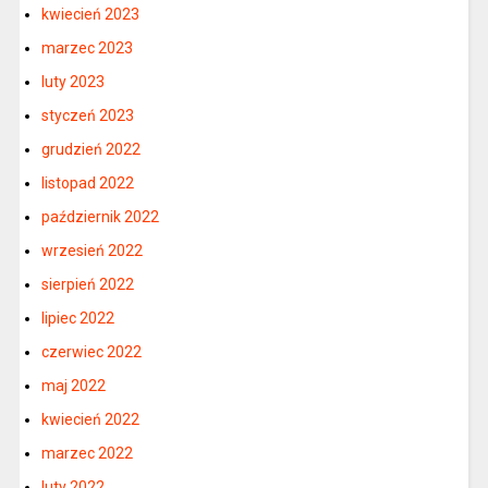
kwiecień 2023
marzec 2023
luty 2023
styczeń 2023
grudzień 2022
listopad 2022
październik 2022
wrzesień 2022
sierpień 2022
lipiec 2022
czerwiec 2022
maj 2022
kwiecień 2022
marzec 2022
luty 2022