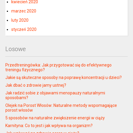
kwiecień 2020
marzec 2020
luty 2020
styczeń 2020
Losowe
Przedtreningówka: Jak przygotować się do efektywnego
treningu fizycznego?
Jakie są skuteczne sposoby na poprawę koncentracji u dzieci?
Jak dbać o zdrowie jamy ustnej?
Jak radzić sobie z objawami menopauzy naturalnymi
sposobami?
Olejek na Porost Włosów: Naturalne metody wspomagające
porost włosów
5 sposobów na naturalne zwiększenie energii w ciąży
Karnityna: Co to jest i jak wpływa na organizm?