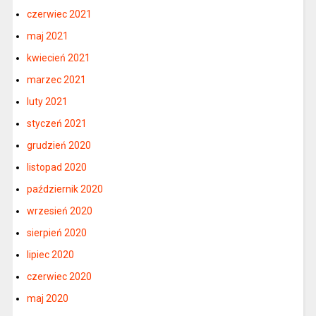
czerwiec 2021
maj 2021
kwiecień 2021
marzec 2021
luty 2021
styczeń 2021
grudzień 2020
listopad 2020
październik 2020
wrzesień 2020
sierpień 2020
lipiec 2020
czerwiec 2020
maj 2020