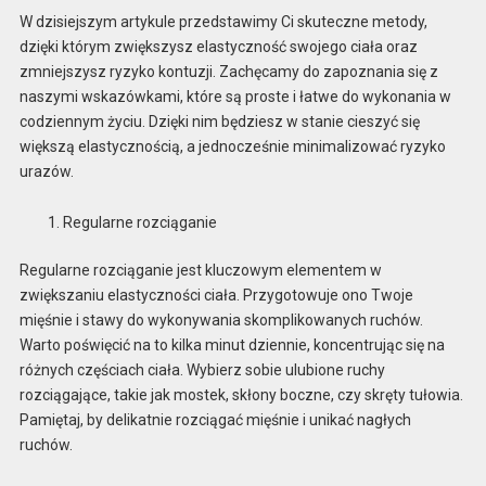
W dzisiejszym artykule przedstawimy Ci skuteczne metody,
dzięki którym zwiększysz elastyczność swojego ciała oraz
zmniejszysz ryzyko kontuzji. Zachęcamy do zapoznania się z
naszymi wskazówkami, które są proste i łatwe do wykonania w
codziennym życiu. Dzięki nim będziesz w stanie cieszyć się
większą elastycznością, a jednocześnie minimalizować ryzyko
urazów.
Regularne rozciąganie
Regularne rozciąganie jest kluczowym elementem w
zwiększaniu elastyczności ciała. Przygotowuje ono Twoje
mięśnie i stawy do wykonywania skomplikowanych ruchów.
Warto poświęcić na to kilka minut dziennie, koncentrując się na
różnych częściach ciała. Wybierz sobie ulubione ruchy
rozciągające, takie jak mostek, skłony boczne, czy skręty tułowia.
Pamiętaj, by delikatnie rozciągać mięśnie i unikać nagłych
ruchów.