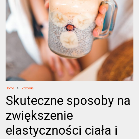
Home
Zdrowie
Skuteczne sposoby na
zwiększenie
elastyczności ciała i