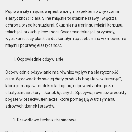
Poprawa siły mięśniowej jest ważnym aspektem zwiększania
elastyczności ciała. Silne mięśnie to stabilne stawy i większa
ochrona przed kontuzjami. Skup się na treningu mięśni korpusu,
takich jak brzuch, plecy i nogi. Ćwiczenia takie jak przysiady,
wyciskanie, czy plank są doskonałym sposobem na wzmocnienie
mięśni i poprawę elastyczności.
Odpowiednie odżywianie
Odpowiednie odżywianie ma również wpływ na elastyczność
ciała. Wprowadź do swojej diety produkty bogate w witaminę C,
która pomaga w produkcji kolagenu, odpowiedzialnego za
elastyczność skóry i tkanek łącznych. Spożywaj również produkty
bogate w przeciwutleniacze, które pomagają w utrzymaniu
zdrowych tkanek i stawów.
Prawidłowe techniki treningowe