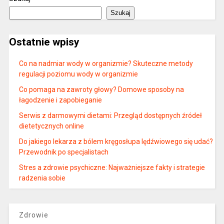
Szukaj
Ostatnie wpisy
Co na nadmiar wody w organizmie? Skuteczne metody
regulacji poziomu wody w organizmie
Co pomaga na zawroty głowy? Domowe sposoby na
łagodzenie i zapobieganie
Serwis z darmowymi dietami: Przegląd dostępnych źródeł
dietetycznych online
Do jakiego lekarza z bólem kręgosłupa lędźwiowego się udać?
Przewodnik po specjalistach
Stres a zdrowie psychiczne: Najważniejsze fakty i strategie
radzenia sobie
Zdrowie