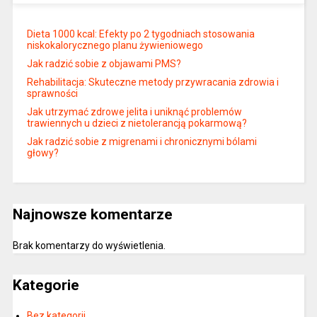
Dieta 1000 kcal: Efekty po 2 tygodniach stosowania
niskokalorycznego planu żywieniowego
Jak radzić sobie z objawami PMS?
Rehabilitacja: Skuteczne metody przywracania zdrowia i
sprawności
Jak utrzymać zdrowe jelita i uniknąć problemów
trawiennych u dzieci z nietolerancją pokarmową?
Jak radzić sobie z migrenami i chronicznymi bólami
głowy?
Najnowsze komentarze
Brak komentarzy do wyświetlenia.
Kategorie
Bez kategorii