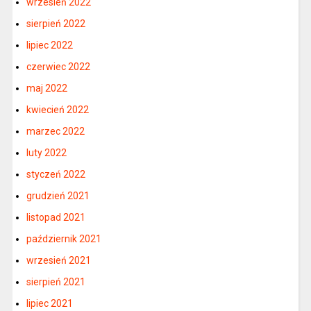
wrzesień 2022
sierpień 2022
lipiec 2022
czerwiec 2022
maj 2022
kwiecień 2022
marzec 2022
luty 2022
styczeń 2022
grudzień 2021
listopad 2021
październik 2021
wrzesień 2021
sierpień 2021
lipiec 2021