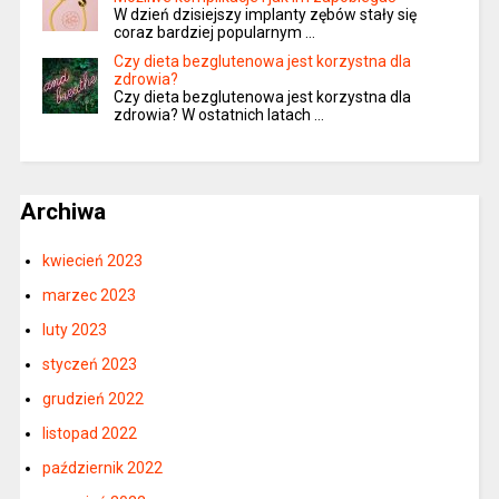
W dzień dzisiejszy implanty zębów stały się
coraz bardziej popularnym …
Czy dieta bezglutenowa jest korzystna dla
zdrowia?
Czy dieta bezglutenowa jest korzystna dla
zdrowia? W ostatnich latach …
Archiwa
kwiecień 2023
marzec 2023
luty 2023
styczeń 2023
grudzień 2022
listopad 2022
październik 2022