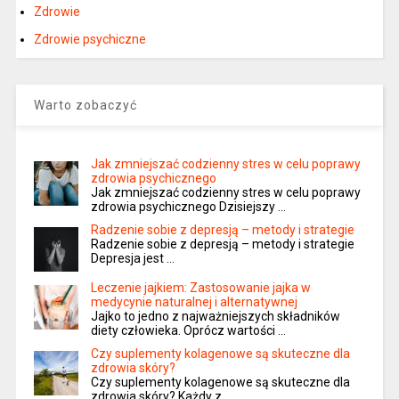
Zdrowie
Zdrowie psychiczne
Warto zobaczyć
Jak zmniejszać codzienny stres w celu poprawy
zdrowia psychicznego
Jak zmniejszać codzienny stres w celu poprawy
zdrowia psychicznego Dzisiejszy …
Radzenie sobie z depresją – metody i strategie
Radzenie sobie z depresją – metody i strategie
Depresja jest …
Leczenie jajkiem: Zastosowanie jajka w
medycynie naturalnej i alternatywnej
Jajko to jedno z najważniejszych składników
diety człowieka. Oprócz wartości …
Czy suplementy kolagenowe są skuteczne dla
zdrowia skóry?
Czy suplementy kolagenowe są skuteczne dla
zdrowia skóry? Każdy z …