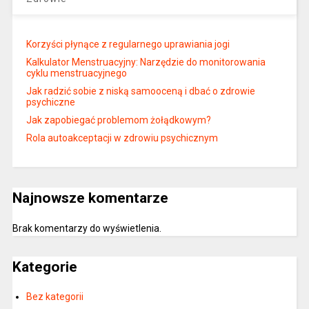
Korzyści płynące z regularnego uprawiania jogi
Kalkulator Menstruacyjny: Narzędzie do monitorowania
cyklu menstruacyjnego
Jak radzić sobie z niską samooceną i dbać o zdrowie
psychiczne
Jak zapobiegać problemom żołądkowym?
Rola autoakceptacji w zdrowiu psychicznym
Najnowsze komentarze
Brak komentarzy do wyświetlenia.
Kategorie
Bez kategorii