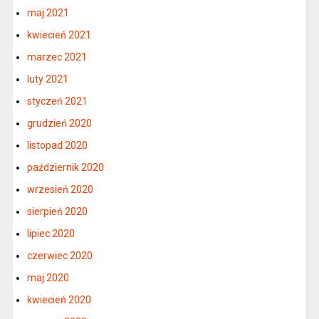
maj 2021
kwiecień 2021
marzec 2021
luty 2021
styczeń 2021
grudzień 2020
listopad 2020
październik 2020
wrzesień 2020
sierpień 2020
lipiec 2020
czerwiec 2020
maj 2020
kwiecień 2020