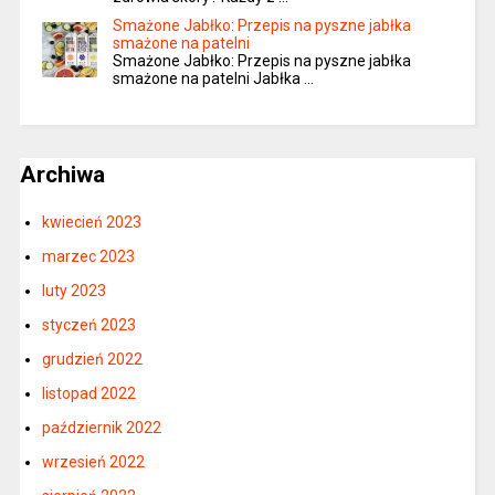
Smażone Jabłko: Przepis na pyszne jabłka
smażone na patelni
Smażone Jabłko: Przepis na pyszne jabłka
smażone na patelni Jabłka …
Archiwa
kwiecień 2023
marzec 2023
luty 2023
styczeń 2023
grudzień 2022
listopad 2022
październik 2022
wrzesień 2022