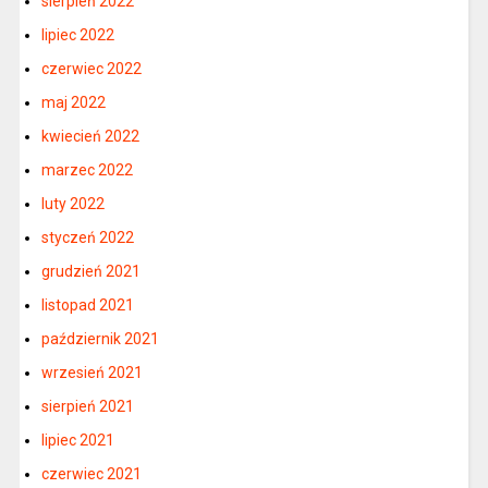
sierpień 2022
lipiec 2022
czerwiec 2022
maj 2022
kwiecień 2022
marzec 2022
luty 2022
styczeń 2022
grudzień 2021
listopad 2021
październik 2021
wrzesień 2021
sierpień 2021
lipiec 2021
czerwiec 2021