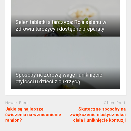
Selen tabletki a tarczyca: Rola selenu w
zdrowiu tarczycy i dostępne preparaty
Sposoby na zdrową wagę i uniknięcie
otyłości u dzieci z cukrzycą
Newer Post
Older Post
Jakie są najlepsze
Skuteczne sposoby na
ćwiczenia na wzmocnienie
zwiększenie elastyczności
ramion?
ciała i uniknięcie kontuzji