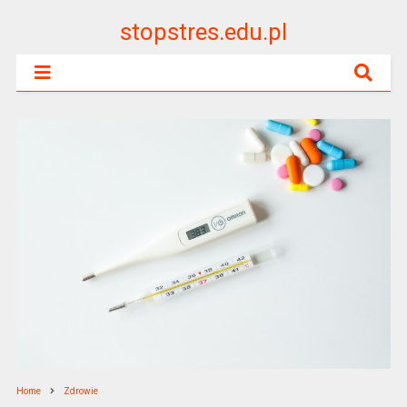
stopstres.edu.pl
Home
Zdrowie