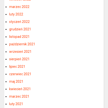
marzec 2022
luty 2022
styczeń 2022
grudzień 2021
listopad 2021
październik 2021
wrzesień 2021
sierpień 2021
lipiec 2021
czerwiec 2021
maj 2021
kwiecień 2021
marzec 2021
luty 2021