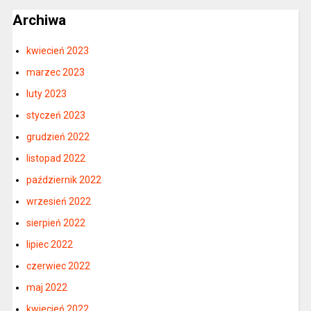
Archiwa
kwiecień 2023
marzec 2023
luty 2023
styczeń 2023
grudzień 2022
listopad 2022
październik 2022
wrzesień 2022
sierpień 2022
lipiec 2022
czerwiec 2022
maj 2022
kwiecień 2022