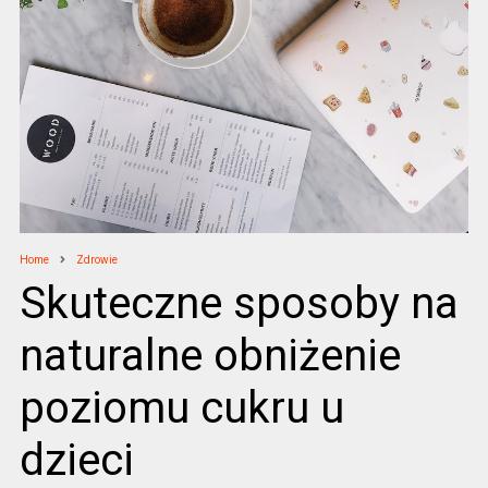
Home
Zdrowie
Skuteczne sposoby na
naturalne obniżenie
poziomu cukru u
dzieci