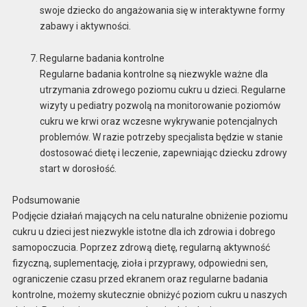
swoje dziecko do angażowania się w interaktywne formy
zabawy i aktywności.
Regularne badania kontrolne
Regularne badania kontrolne są niezwykle ważne dla
utrzymania zdrowego poziomu cukru u dzieci. Regularne
wizyty u pediatry pozwolą na monitorowanie poziomów
cukru we krwi oraz wczesne wykrywanie potencjalnych
problemów. W razie potrzeby specjalista będzie w stanie
dostosować dietę i leczenie, zapewniając dziecku zdrowy
start w dorosłość.
Podsumowanie
Podjęcie działań mających na celu naturalne obniżenie poziomu
cukru u dzieci jest niezwykle istotne dla ich zdrowia i dobrego
samopoczucia. Poprzez zdrową dietę, regularną aktywność
fizyczną, suplementację, zioła i przyprawy, odpowiedni sen,
ograniczenie czasu przed ekranem oraz regularne badania
kontrolne, możemy skutecznie obniżyć poziom cukru u naszych