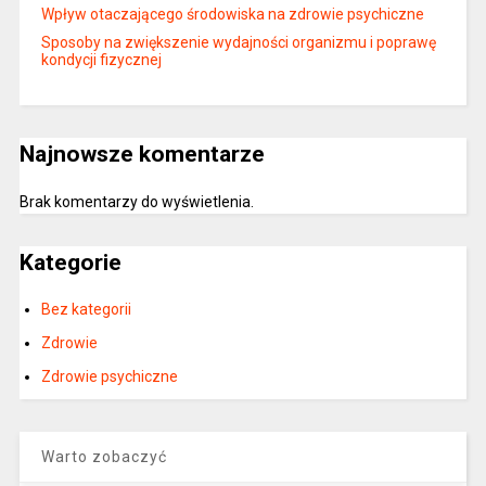
Wpływ otaczającego środowiska na zdrowie psychiczne
Sposoby na zwiększenie wydajności organizmu i poprawę
kondycji fizycznej
Najnowsze komentarze
Brak komentarzy do wyświetlenia.
Kategorie
Bez kategorii
Zdrowie
Zdrowie psychiczne
Warto zobaczyć