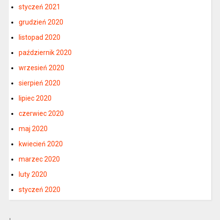
styczeń 2021
grudzień 2020
listopad 2020
październik 2020
wrzesień 2020
sierpień 2020
lipiec 2020
czerwiec 2020
maj 2020
kwiecień 2020
marzec 2020
luty 2020
styczeń 2020