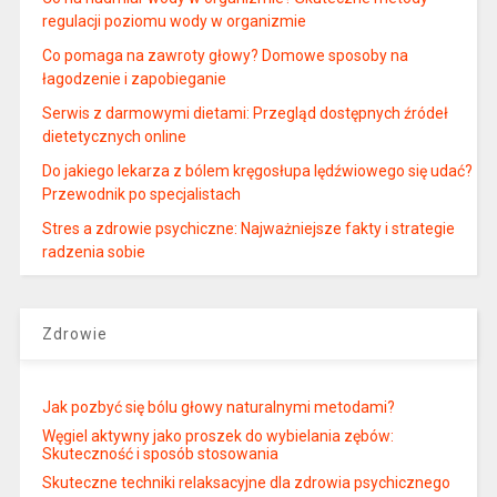
regulacji poziomu wody w organizmie
Co pomaga na zawroty głowy? Domowe sposoby na
łagodzenie i zapobieganie
Serwis z darmowymi dietami: Przegląd dostępnych źródeł
dietetycznych online
Do jakiego lekarza z bólem kręgosłupa lędźwiowego się udać?
Przewodnik po specjalistach
Stres a zdrowie psychiczne: Najważniejsze fakty i strategie
radzenia sobie
Zdrowie
Jak pozbyć się bólu głowy naturalnymi metodami?
Węgiel aktywny jako proszek do wybielania zębów:
Skuteczność i sposób stosowania
Skuteczne techniki relaksacyjne dla zdrowia psychicznego