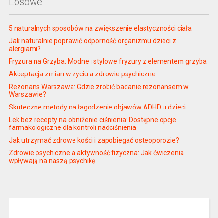
Losowe
5 naturalnych sposobów na zwiększenie elastyczności ciała
Jak naturalnie poprawić odporność organizmu dzieci z
alergiami?
Fryzura na Grzyba: Modne i stylowe fryzury z elementem grzyba
Akceptacja zmian w życiu a zdrowie psychiczne
Rezonans Warszawa: Gdzie zrobić badanie rezonansem w
Warszawie?
Skuteczne metody na łagodzenie objawów ADHD u dzieci
Lek bez recepty na obniżenie ciśnienia: Dostępne opcje
farmakologiczne dla kontroli nadciśnienia
Jak utrzymać zdrowe kości i zapobiegać osteoporozie?
Zdrowie psychiczne a aktywność fizyczna: Jak ćwiczenia
wpływają na naszą psychikę