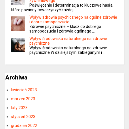
żywieniowego
Poświęcenie i determinacja to kluczowe hasła,
które powinny towarzyszyć każdej …
Wpływ zdrowia psychicznego na ogólne zdrowie
i dobre samopoczucie
Zdrowie psychiczne – klucz do dobrego
samopoczucia i zdrowia ogólnego …
Wpływ środowiska naturalnego na zdrowie
psychiczne
Wpływ środowiska naturalnego na zdrowie
psychiczne W dzisiejszym zabieganym i …
Archiwa
kwiecień 2023
marzec 2023
luty 2023
styczeń 2023
grudzień 2022