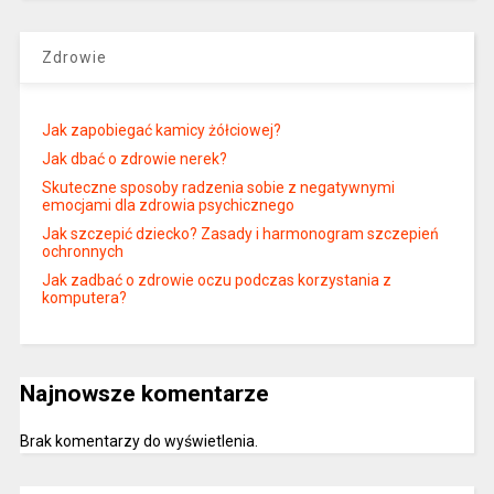
Zdrowie
Jak zapobiegać kamicy żółciowej?
Jak dbać o zdrowie nerek?
Skuteczne sposoby radzenia sobie z negatywnymi
emocjami dla zdrowia psychicznego
Jak szczepić dziecko? Zasady i harmonogram szczepień
ochronnych
Jak zadbać o zdrowie oczu podczas korzystania z
komputera?
Najnowsze komentarze
Brak komentarzy do wyświetlenia.