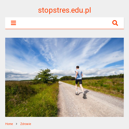
stopstres.edu.pl
Home
Zdrowie