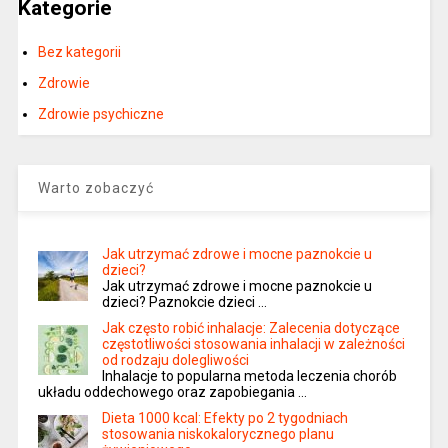
Kategorie
Bez kategorii
Zdrowie
Zdrowie psychiczne
Warto zobaczyć
Jak utrzymać zdrowe i mocne paznokcie u
dzieci?
Jak utrzymać zdrowe i mocne paznokcie u
dzieci? Paznokcie dzieci …
Jak często robić inhalacje: Zalecenia dotyczące
częstotliwości stosowania inhalacji w zależności
od rodzaju dolegliwości
Inhalacje to popularna metoda leczenia chorób
układu oddechowego oraz zapobiegania …
Dieta 1000 kcal: Efekty po 2 tygodniach
stosowania niskokalorycznego planu