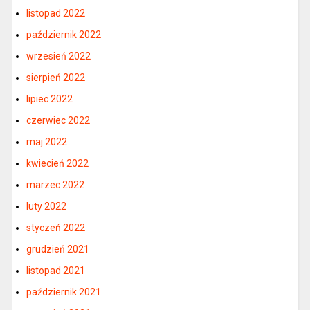
listopad 2022
październik 2022
wrzesień 2022
sierpień 2022
lipiec 2022
czerwiec 2022
maj 2022
kwiecień 2022
marzec 2022
luty 2022
styczeń 2022
grudzień 2021
listopad 2021
październik 2021