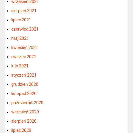
wrzesień 2021
sierpień 2021
lipiec 2021
czerwiec 2021
maj 2021
kwiecień 2021
marzec 2021
luty 2021
styczeń 2021
grudzień 2020
listopad 2020
październik 2020
wrzesień 2020
sierpień 2020
lipiec 2020