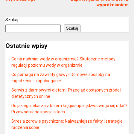
wypróżnianiem
Szukaj
Szukaj
Ostatnie wpisy
Co na nadmiar wody w organizmie? Skuteczne metody
regulacji poziomu wody w organizmie
Co pomaga na zawroty głowy? Domowe sposoby na
łagodzenie i zapobieganie
Serwis z darmowymi dietami: Przegląd dostępnych źródeł
dietetycznych online
Do jakiego lekarza z bólem kręgosłupa lędźwiowego się udać?
Przewodnik po specjalistach
Stres a zdrowie psychiczne: Najważniejsze fakty i strategie
radzenia sobie