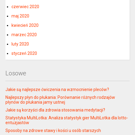
czerwiec 2020
maj 2020
kwiecień 2020
marzec 2020
luty 2020
styczeń 2020
Losowe
Jakie są najlepsze ćwiczenia na wzmocnienie pleców?
Najlepszy płyn do płukania: Porównanie różnych rodzajów
płynów do płukania jamy ustnej
Jakie są korzyści dla zdrowia stosowania medytacji?
Statystyka MultiLotka: Analiza statystyk gier MultiLotka dla lotto-
entuzjastów
Sposoby na zdrowe stawy i kości u osób starszych