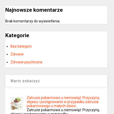
Najnowsze komentarze
Brak komentarzy do wyświetlenia.
Kategorie
Bez kategorii
Zdrowie
Zdrowie psychiczne
Warto zobaczyć
Zatrucie pokarmowe u niemowląt: Przyczyny,
objawy i postępowanie w przypadku zatrucia
pokarmowego u małych dzieci
Zatrucie pokarmowe u niemowląt: Przyczyny,