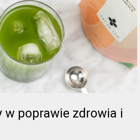
 w poprawie zdrowia i