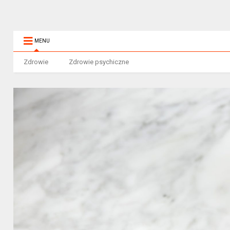
MENU
Zdrowie
Zdrowie psychiczne