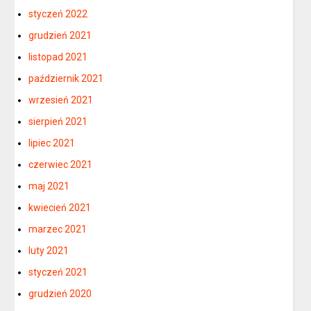
styczeń 2022
grudzień 2021
listopad 2021
październik 2021
wrzesień 2021
sierpień 2021
lipiec 2021
czerwiec 2021
maj 2021
kwiecień 2021
marzec 2021
luty 2021
styczeń 2021
grudzień 2020