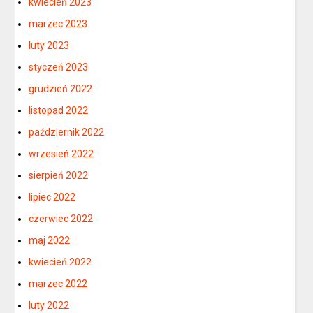
kwiecień 2023
marzec 2023
luty 2023
styczeń 2023
grudzień 2022
listopad 2022
październik 2022
wrzesień 2022
sierpień 2022
lipiec 2022
czerwiec 2022
maj 2022
kwiecień 2022
marzec 2022
luty 2022