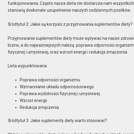
funkcjonowania. Często nasza dieta nie dostarcza nam wszystkic
stanowią doskonałe uzupełnienie naszych codziennych posiłków.
Śródtytuł 2: Jakie są korzyści z przyjmowania suplementów diety?
Przyjmowanie suplementów diety może wpływać na nasze zdrowie 
liczne, a do najważniejszych należą: poprawa odporności organi
fizycznej i umysłowej, oraz wzrost energii i redukcja zmęczenia.
Lista wypunktowana:
Poprawa odporności organizmu
Wzmacnianie układu odpornościowego
Poprawa wydolności fizycznej i umysłowej
Wzrost energii
Redukcja zmęczenia
Śródtytuł 3: Jakie suplementy diety warto stosować?