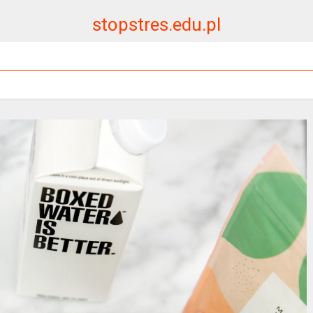
stopstres.edu.pl