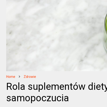
Home
Zdrowie
Rola suplementów diety
samopoczucia