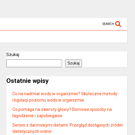
SEARCH
Szukaj
Szukaj
Ostatnie wpisy
Co na nadmiar wody w organizmie? Skuteczne metody
regulacji poziomu wody w organizmie
Co pomaga na zawroty głowy? Domowe sposoby na
łagodzenie i zapobieganie
Serwis z darmowymi dietami: Przegląd dostępnych źródeł
dietetycznych online