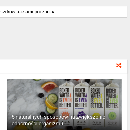
5 naturalnych sposobów na zwiększenie
odporności organizmu