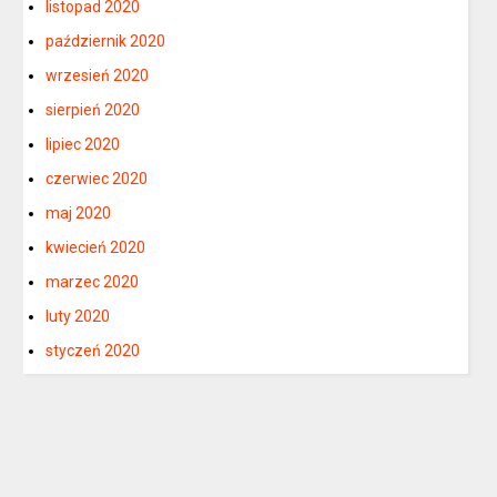
listopad 2020
październik 2020
wrzesień 2020
sierpień 2020
lipiec 2020
czerwiec 2020
maj 2020
kwiecień 2020
marzec 2020
luty 2020
styczeń 2020