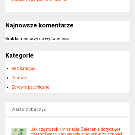
Najnowsze komentarze
Brak komentarzy do wyświetlenia.
Kategorie
Bez kategorii
Zdrowie
Zdrowie psychiczne
Warto zobaczyć
Jak często robić inhalacje: Zalecenia dotyczące
częstotliwości stosowania inhalacji w zależności