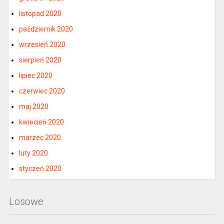
listopad 2020
październik 2020
wrzesień 2020
sierpień 2020
lipiec 2020
czerwiec 2020
maj 2020
kwiecień 2020
marzec 2020
luty 2020
styczeń 2020
Losowe