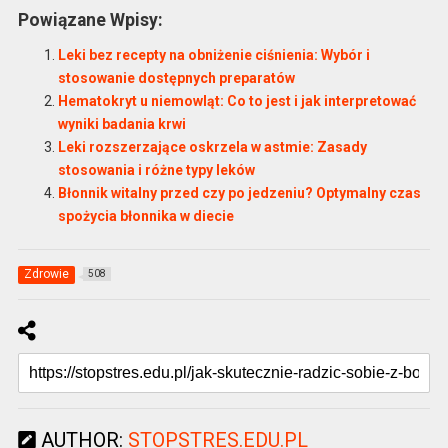
Powiązane Wpisy:
Leki bez recepty na obniżenie ciśnienia: Wybór i
stosowanie dostępnych preparatów
Hematokryt u niemowląt: Co to jest i jak interpretować
wyniki badania krwi
Leki rozszerzające oskrzela w astmie: Zasady
stosowania i różne typy leków
Błonnik witalny przed czy po jedzeniu? Optymalny czas
spożycia błonnika w diecie
Zdrowie
508
AUTHOR:
STOPSTRES.EDU.PL