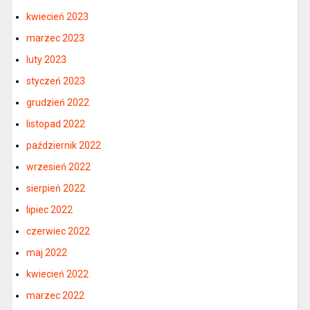
kwiecień 2023
marzec 2023
luty 2023
styczeń 2023
grudzień 2022
listopad 2022
październik 2022
wrzesień 2022
sierpień 2022
lipiec 2022
czerwiec 2022
maj 2022
kwiecień 2022
marzec 2022