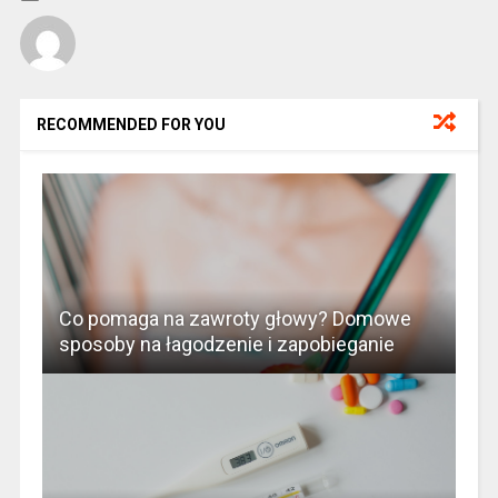
RECOMMENDED FOR YOU
Co pomaga na zawroty głowy? Domowe
sposoby na łagodzenie i zapobieganie