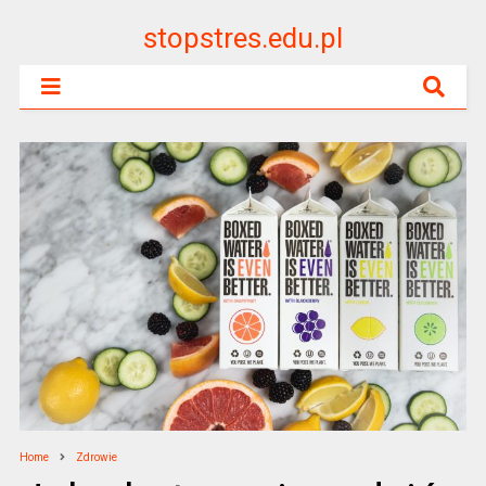
stopstres.edu.pl
Home
Zdrowie