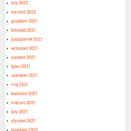
luty 2022
styczeń 2022
grudzień 2021
listopad 2021
październik 2021
wrzesień 2021
sierpień 2021
lipiec 2021
czerwiec 2021
maj 2021
kwiecień 2021
marzec 2021
luty 2021
styczeń 2021
grudzień 2020