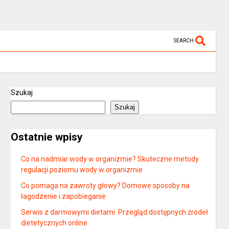
SEARCH
Szukaj
Szukaj
Ostatnie wpisy
Co na nadmiar wody w organizmie? Skuteczne metody
regulacji poziomu wody w organizmie
Co pomaga na zawroty głowy? Domowe sposoby na
łagodzenie i zapobieganie
Serwis z darmowymi dietami: Przegląd dostępnych źródeł
dietetycznych online