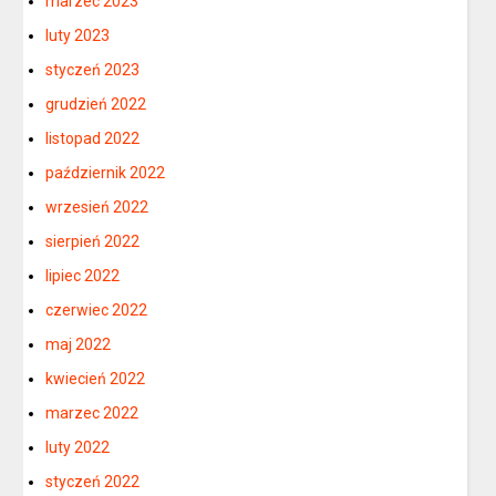
marzec 2023
luty 2023
styczeń 2023
grudzień 2022
listopad 2022
październik 2022
wrzesień 2022
sierpień 2022
lipiec 2022
czerwiec 2022
maj 2022
kwiecień 2022
marzec 2022
luty 2022
styczeń 2022