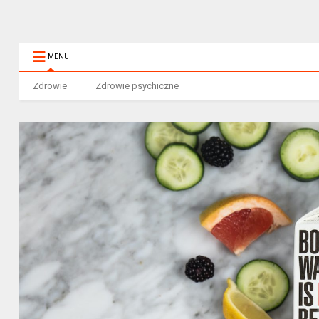
MENU
Zdrowie
Zdrowie psychiczne