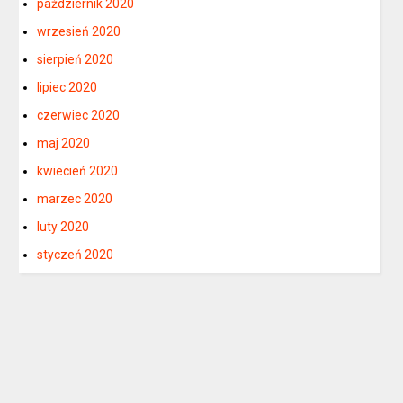
październik 2020
wrzesień 2020
sierpień 2020
lipiec 2020
czerwiec 2020
maj 2020
kwiecień 2020
marzec 2020
luty 2020
styczeń 2020