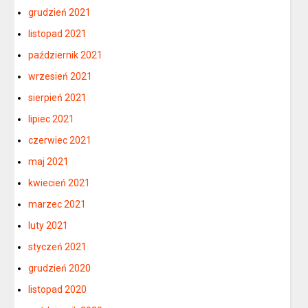
grudzień 2021
listopad 2021
październik 2021
wrzesień 2021
sierpień 2021
lipiec 2021
czerwiec 2021
maj 2021
kwiecień 2021
marzec 2021
luty 2021
styczeń 2021
grudzień 2020
listopad 2020