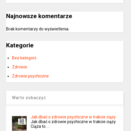
Najnowsze komentarze
Brak komentarzy do wyświetlenia.
Kategorie
Bez kategorii
Zdrowie
Zdrowie psychiczne
Warto zobaczyć
Jak dbać o zdrowie psychiczne w trakcie ciąży
Jak dbać o zdrowie psychiczne w trakcie ciąży
Ciąża to …