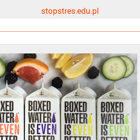
stopstres.edu.pl