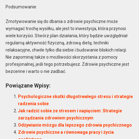
Podsumowanie
Zmotywowanie się do dbania o zdrowie psychiczne może
wymagać trochę wysiłku, ale jest to inwestycja, która przynosi
wiele korzyści. Stwórz plan działania, który będzie uwzględniał
regularną aktywność fizyczną, zdrową dietę, techniki
relaksacyjne, chwile tylko dla siebie i budowanie bliskich relacji.
Nie zapominaj także o możliwości skorzystania z pomocy
profesjonalnej, jeśli tego potrzebujesz. Zdrowie psychiczne jest
bezcenne i warto o nie zadbać.
Powiązane Wpisy:
Psychologiczne skutki długotrwałego stresu i strategie
radzenia sobie
Jak radzić sobie ze stresem i napięciem: Strategie
zarządzania zdrowiem psychicznym
Odżywianie mózgu dla lepszego zdrowia psychicznego
Zdrowie psychiczne a równowaga pracy i życia