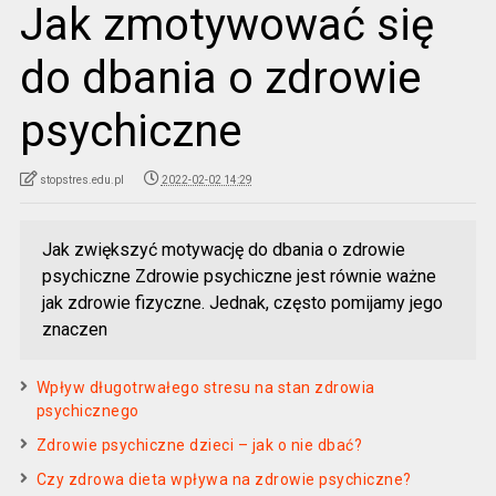
Jak zmotywować się
do dbania o zdrowie
psychiczne
stopstres.edu.pl
2022-02-02 14:29
Jak zwiększyć motywację do dbania o zdrowie
psychiczne Zdrowie psychiczne jest równie ważne
jak zdrowie fizyczne. Jednak, często pomijamy jego
znaczen
Wpływ długotrwałego stresu na stan zdrowia
psychicznego
Zdrowie psychiczne dzieci – jak o nie dbać?
Czy zdrowa dieta wpływa na zdrowie psychiczne?