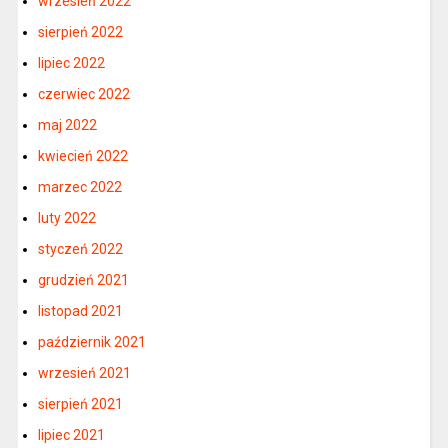
wrzesień 2022
sierpień 2022
lipiec 2022
czerwiec 2022
maj 2022
kwiecień 2022
marzec 2022
luty 2022
styczeń 2022
grudzień 2021
listopad 2021
październik 2021
wrzesień 2021
sierpień 2021
lipiec 2021