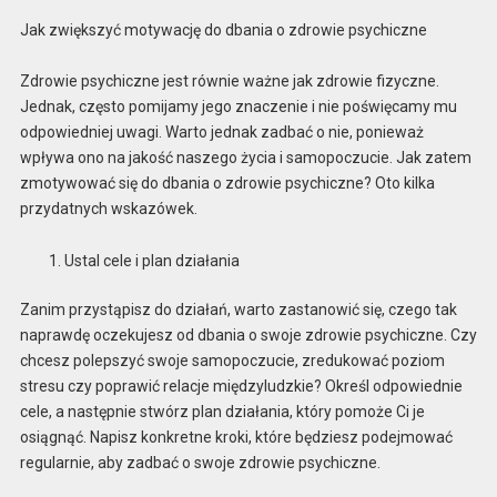
Jak zwiększyć motywację do dbania o zdrowie psychiczne
Zdrowie psychiczne jest równie ważne jak zdrowie fizyczne.
Jednak, często pomijamy jego znaczenie i nie poświęcamy mu
odpowiedniej uwagi. Warto jednak zadbać o nie, ponieważ
wpływa ono na jakość naszego życia i samopoczucie. Jak zatem
zmotywować się do dbania o zdrowie psychiczne? Oto kilka
przydatnych wskazówek.
Ustal cele i plan działania
Zanim przystąpisz do działań, warto zastanowić się, czego tak
naprawdę oczekujesz od dbania o swoje zdrowie psychiczne. Czy
chcesz polepszyć swoje samopoczucie, zredukować poziom
stresu czy poprawić relacje międzyludzkie? Określ odpowiednie
cele, a następnie stwórz plan działania, który pomoże Ci je
osiągnąć. Napisz konkretne kroki, które będziesz podejmować
regularnie, aby zadbać o swoje zdrowie psychiczne.