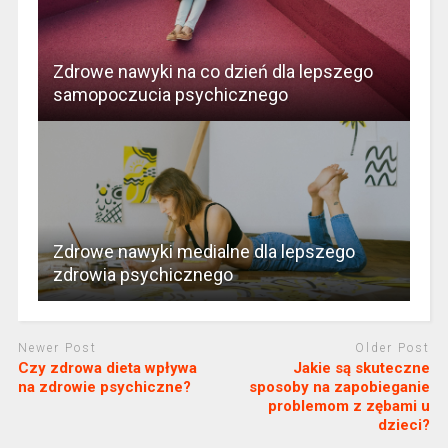
Zdrowe nawyki na co dzień dla lepszego
samopoczucia psychicznego
Zdrowe nawyki medialne dla lepszego
zdrowia psychicznego
Newer Post
Older Post
Czy zdrowa dieta wpływa
Jakie są skuteczne
na zdrowie psychiczne?
sposoby na zapobieganie
problemom z zębami u
dzieci?