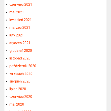
czerwiec 2021
maj 2021
kwiecień 2021
marzec 2021
luty 2021
styczeń 2021
grudzień 2020
listopad 2020
październik 2020
wrzesień 2020
sierpień 2020
lipiec 2020
czerwiec 2020
maj 2020