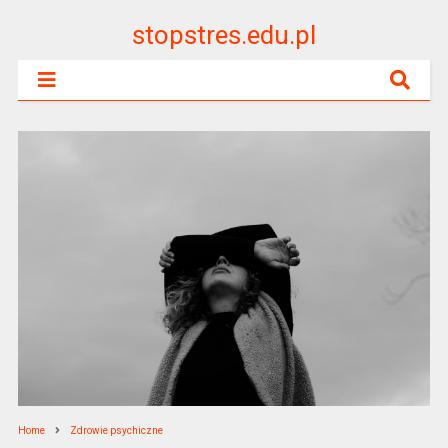
stopstres.edu.pl
Home
Zdrowie psychiczne