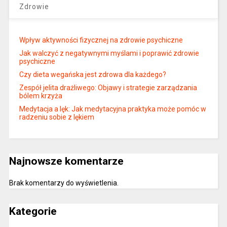
Zdrowie
Wpływ aktywności fizycznej na zdrowie psychiczne
Jak walczyć z negatywnymi myślami i poprawić zdrowie
psychiczne
Czy dieta wegańska jest zdrowa dla każdego?
Zespół jelita drażliwego: Objawy i strategie zarządzania
bólem krzyża
Medytacja a lęk: Jak medytacyjna praktyka może pomóc w
radzeniu sobie z lękiem
Najnowsze komentarze
Brak komentarzy do wyświetlenia.
Kategorie