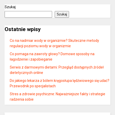
Szukaj
Szukaj
Ostatnie wpisy
Co na nadmiar wody w organizmie? Skuteczne metody
regulacji poziomu wody w organizmie
Co pomaga na zawroty głowy? Domowe sposoby na
łagodzenie i zapobieganie
Serwis z darmowymi dietami: Przegląd dostępnych źródeł
dietetycznych online
Do jakiego lekarza z bólem kręgosłupa lędźwiowego się udać?
Przewodnik po specjalistach
Stres a zdrowie psychiczne: Najważniejsze fakty i strategie
radzenia sobie