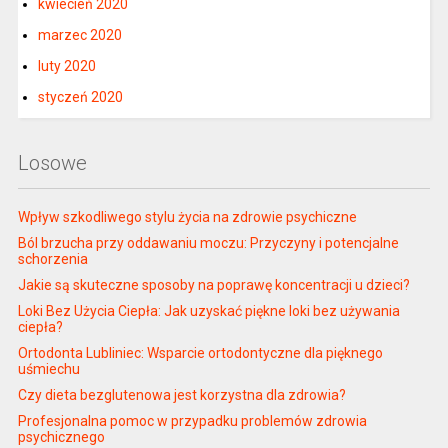
kwiecień 2020
marzec 2020
luty 2020
styczeń 2020
Losowe
Wpływ szkodliwego stylu życia na zdrowie psychiczne
Ból brzucha przy oddawaniu moczu: Przyczyny i potencjalne
schorzenia
Jakie są skuteczne sposoby na poprawę koncentracji u dzieci?
Loki Bez Użycia Ciepła: Jak uzyskać piękne loki bez używania
ciepła?
Ortodonta Lubliniec: Wsparcie ortodontyczne dla pięknego
uśmiechu
Czy dieta bezglutenowa jest korzystna dla zdrowia?
Profesjonalna pomoc w przypadku problemów zdrowia
psychicznego