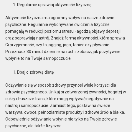
Regularnie uprawiaj aktywność fizyczną
Aktywność fizyczna ma ogromny wpływ na nasze zdrowie
psychiczne. Regularnie wykonywane ćwiczenia fizyczne
pomagają w redukcji poziomu stresu, łagodzą objawy depresji
oraz poprawiają nastrój. Znajdź formę aktywności, która sprawia
Ci przyjemność, czy to jogging, joga, taniec czy pływanie.
Przeznacz 30 minut dziennie na ruch i zobacz, jak pozytywnie
wpłynie to na Twoje samopoczucie.
Dbaj o zdrową dietę
Odżywianie się w sposób zdrowy przynosi wiele korzyści dla
zdrowia psychicznego. Unikaj przetworzonej żywności, bogatej w
cukry i tłuszcze trans, które mogą wpływać negatywnie na
nastrój i samopoczucie. Zamiast tego, postaw na świeże
warzywa, owoce, pełnoziarniste produkty i zdrowe źródła białka.
Odpowiednie odżywianie wpłynie nie tylko na Twoje zdrowie
psychiczne, ale także fizyczne.