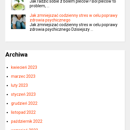
Jak radzić sobie z bólem pleców? Ból pleców to
problem, …
Jak zmniejszać codzienny stres w celu poprawy
zdrowia psychicznego
Jak zmniejszać codzienny stres w celu poprawy
zdrowia psychicznego Dzisiejszy …
Archiwa
kwiecień 2023
marzec 2023
luty 2023
styczeń 2023
grudzień 2022
listopad 2022
październik 2022