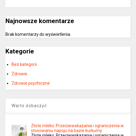
Najnowsze komentarze
Brak komentarzy do wyświetlenia.
Kategorie
Bez kategorii
Zdrowie
Zdrowie psychiczne
Warto zobaczyć
Złote mleko: Przeciwwskazania i ograniczenia w
stosowaniu napoju na bazie kurkumy
Złote mleko: Przeciwwskazania i ograniczenia w