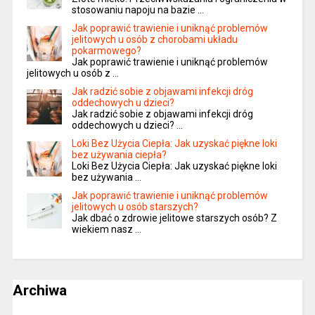
stosowaniu napoju na bazie …
Jak poprawić trawienie i uniknąć problemów
jelitowych u osób z chorobami układu
pokarmowego?
Jak poprawić trawienie i uniknąć problemów
jelitowych u osób z …
Jak radzić sobie z objawami infekcji dróg
oddechowych u dzieci?
Jak radzić sobie z objawami infekcji dróg
oddechowych u dzieci? …
Loki Bez Użycia Ciepła: Jak uzyskać piękne loki
bez używania ciepła?
Loki Bez Użycia Ciepła: Jak uzyskać piękne loki
bez używania …
Jak poprawić trawienie i uniknąć problemów
jelitowych u osób starszych?
Jak dbać o zdrowie jelitowe starszych osób? Z
wiekiem nasz …
Archiwa