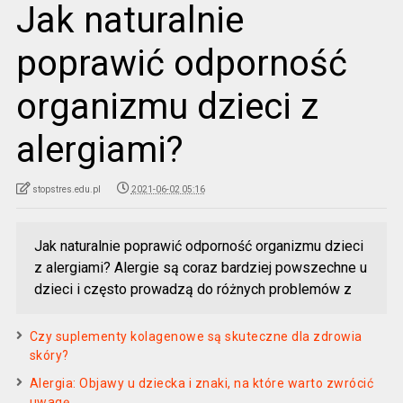
Jak naturalnie
poprawić odporność
organizmu dzieci z
alergiami?
stopstres.edu.pl
2021-06-02 05:16
Jak naturalnie poprawić odporność organizmu dzieci
z alergiami? Alergie są coraz bardziej powszechne u
dzieci i często prowadzą do różnych problemów z
Czy suplementy kolagenowe są skuteczne dla zdrowia
skóry?
Alergia: Objawy u dziecka i znaki, na które warto zwrócić
uwagę