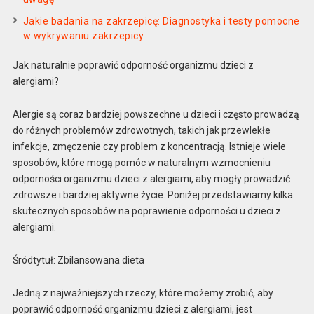
Jakie badania na zakrzepicę: Diagnostyka i testy pomocne
w wykrywaniu zakrzepicy
Jak naturalnie poprawić odporność organizmu dzieci z
alergiami?
Alergie są coraz bardziej powszechne u dzieci i często prowadzą
do różnych problemów zdrowotnych, takich jak przewlekłe
infekcje, zmęczenie czy problem z koncentracją. Istnieje wiele
sposobów, które mogą pomóc w naturalnym wzmocnieniu
odporności organizmu dzieci z alergiami, aby mogły prowadzić
zdrowsze i bardziej aktywne życie. Poniżej przedstawiamy kilka
skutecznych sposobów na poprawienie odporności u dzieci z
alergiami.
Śródtytuł: Zbilansowana dieta
Jedną z najważniejszych rzeczy, które możemy zrobić, aby
poprawić odporność organizmu dzieci z alergiami, jest