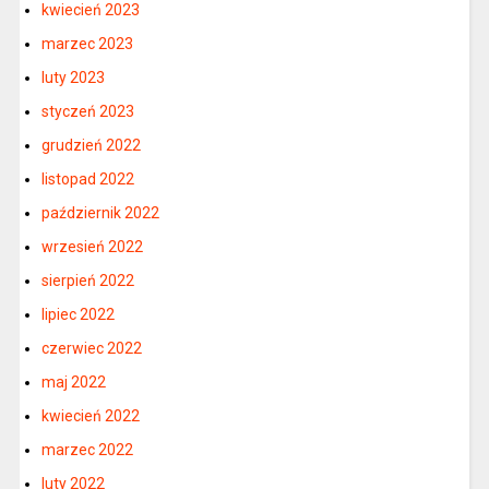
kwiecień 2023
marzec 2023
luty 2023
styczeń 2023
grudzień 2022
listopad 2022
październik 2022
wrzesień 2022
sierpień 2022
lipiec 2022
czerwiec 2022
maj 2022
kwiecień 2022
marzec 2022
luty 2022