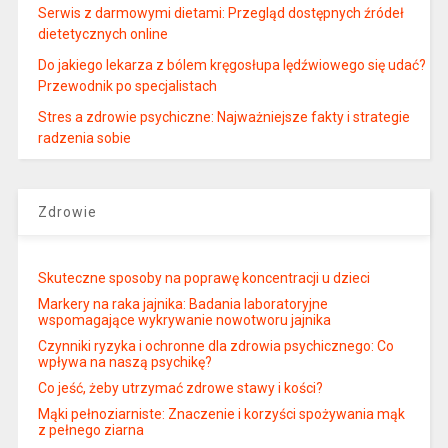
Serwis z darmowymi dietami: Przegląd dostępnych źródeł
dietetycznych online
Do jakiego lekarza z bólem kręgosłupa lędźwiowego się udać?
Przewodnik po specjalistach
Stres a zdrowie psychiczne: Najważniejsze fakty i strategie
radzenia sobie
Zdrowie
Skuteczne sposoby na poprawę koncentracji u dzieci
Markery na raka jajnika: Badania laboratoryjne
wspomagające wykrywanie nowotworu jajnika
Czynniki ryzyka i ochronne dla zdrowia psychicznego: Co
wpływa na naszą psychikę?
Co jeść, żeby utrzymać zdrowe stawy i kości?
Mąki pełnoziarniste: Znaczenie i korzyści spożywania mąk
z pełnego ziarna