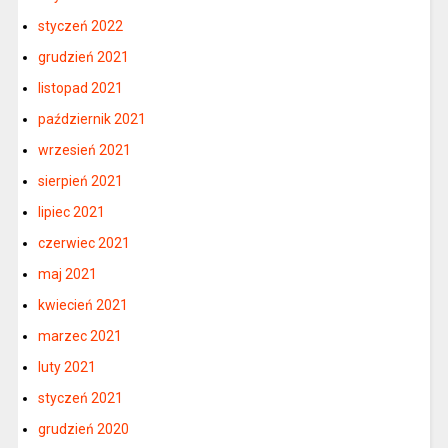
styczeń 2022
grudzień 2021
listopad 2021
październik 2021
wrzesień 2021
sierpień 2021
lipiec 2021
czerwiec 2021
maj 2021
kwiecień 2021
marzec 2021
luty 2021
styczeń 2021
grudzień 2020