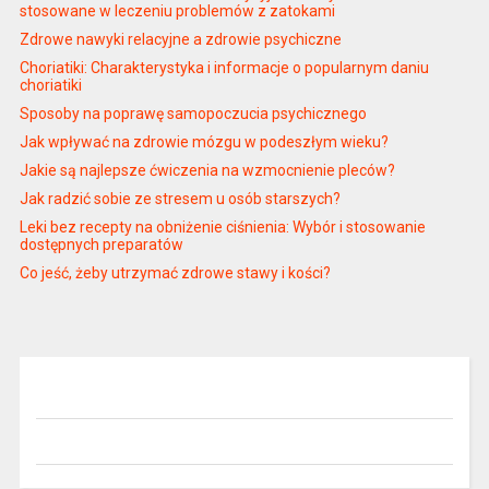
stosowane w leczeniu problemów z zatokami
Zdrowe nawyki relacyjne a zdrowie psychiczne
Choriatiki: Charakterystyka i informacje o popularnym daniu
choriatiki
Sposoby na poprawę samopoczucia psychicznego
Jak wpływać na zdrowie mózgu w podeszłym wieku?
Jakie są najlepsze ćwiczenia na wzmocnienie pleców?
Jak radzić sobie ze stresem u osób starszych?
Leki bez recepty na obniżenie ciśnienia: Wybór i stosowanie
dostępnych preparatów
Co jeść, żeby utrzymać zdrowe stawy i kości?