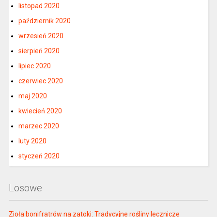
listopad 2020
październik 2020
wrzesień 2020
sierpień 2020
lipiec 2020
czerwiec 2020
maj 2020
kwiecień 2020
marzec 2020
luty 2020
styczeń 2020
Losowe
Zioła bonifratrów na zatoki: Tradycyjne rośliny lecznicze