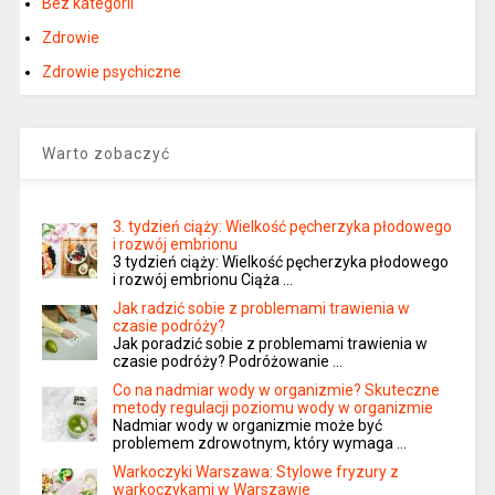
Bez kategorii
Zdrowie
Zdrowie psychiczne
Warto zobaczyć
3. tydzień ciąży: Wielkość pęcherzyka płodowego
i rozwój embrionu
3 tydzień ciąży: Wielkość pęcherzyka płodowego
i rozwój embrionu Ciąża …
Jak radzić sobie z problemami trawienia w
czasie podróży?
Jak poradzić sobie z problemami trawienia w
czasie podróży? Podróżowanie …
Co na nadmiar wody w organizmie? Skuteczne
metody regulacji poziomu wody w organizmie
Nadmiar wody w organizmie może być
problemem zdrowotnym, który wymaga …
Warkoczyki Warszawa: Stylowe fryzury z
warkoczykami w Warszawie