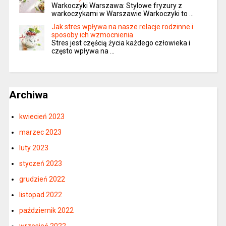
Warkoczyki Warszawa: Stylowe fryzury z
warkoczykami w Warszawie Warkoczyki to …
Jak stres wpływa na nasze relacje rodzinne i
sposoby ich wzmocnienia
Stres jest częścią życia każdego człowieka i
często wpływa na …
Archiwa
kwiecień 2023
marzec 2023
luty 2023
styczeń 2023
grudzień 2022
listopad 2022
październik 2022