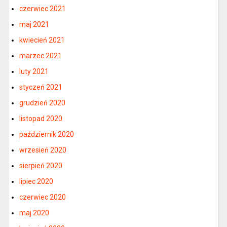
czerwiec 2021
maj 2021
kwiecień 2021
marzec 2021
luty 2021
styczeń 2021
grudzień 2020
listopad 2020
październik 2020
wrzesień 2020
sierpień 2020
lipiec 2020
czerwiec 2020
maj 2020