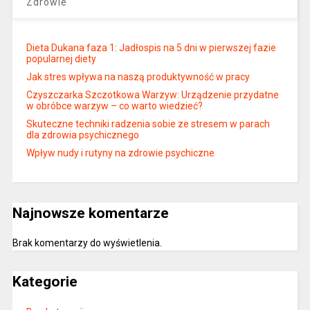
Zdrowie
Dieta Dukana faza 1: Jadłospis na 5 dni w pierwszej fazie
popularnej diety
Jak stres wpływa na naszą produktywność w pracy
Czyszczarka Szczotkowa Warzyw: Urządzenie przydatne
w obróbce warzyw – co warto wiedzieć?
Skuteczne techniki radzenia sobie ze stresem w parach
dla zdrowia psychicznego
Wpływ nudy i rutyny na zdrowie psychiczne
Najnowsze komentarze
Brak komentarzy do wyświetlenia.
Kategorie