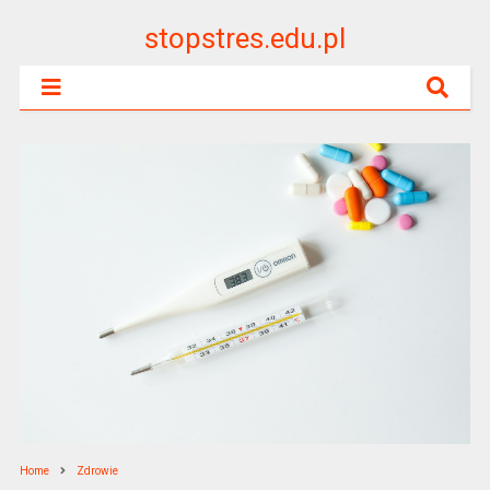
stopstres.edu.pl
Home
Zdrowie