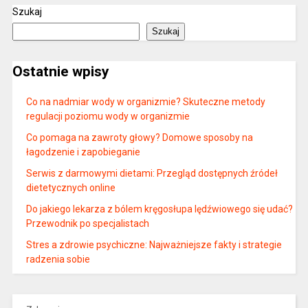
Szukaj
Szukaj
Ostatnie wpisy
Co na nadmiar wody w organizmie? Skuteczne metody
regulacji poziomu wody w organizmie
Co pomaga na zawroty głowy? Domowe sposoby na
łagodzenie i zapobieganie
Serwis z darmowymi dietami: Przegląd dostępnych źródeł
dietetycznych online
Do jakiego lekarza z bólem kręgosłupa lędźwiowego się udać?
Przewodnik po specjalistach
Stres a zdrowie psychiczne: Najważniejsze fakty i strategie
radzenia sobie