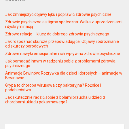
Jak zmniejszyć objawy lęku i poprawić zdrowie psychiczne
Zdrowie psychiczne a stigma społeczna: Walka z uprzedzeniami
i dyskryminacją
Zdrowe relacje – klucz do dobrego zdrowia psychicznego
Jak rozpoznać skurcze przepowiadające: Objawy i odróżnianie
od skurczy porodowych
Zdrowe nawyki emocjonalne i ich wpływ na zdrowie psychiczne
Jak pomagać innym w radzeniu sobie z problemami zdrowia
psychicznego
Animacje Brwinów: Rozrywka dla dzieci i dorosłych – animacje w
Brwinowie
Grypa to choroba wirusowa czy bakteryjna? Różnice i
podobieństwa
Jak skutecznie radzić sobie z bólami brzucha u dzieci z
chorobami układu pokarmowego?