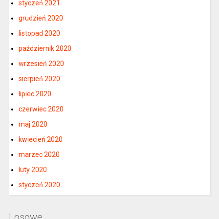
styczeń 2021
grudzień 2020
listopad 2020
październik 2020
wrzesień 2020
sierpień 2020
lipiec 2020
czerwiec 2020
maj 2020
kwiecień 2020
marzec 2020
luty 2020
styczeń 2020
Losowe