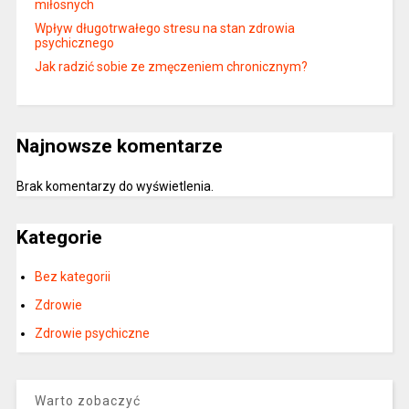
miłosnych
Wpływ długotrwałego stresu na stan zdrowia
psychicznego
Jak radzić sobie ze zmęczeniem chronicznym?
Najnowsze komentarze
Brak komentarzy do wyświetlenia.
Kategorie
Bez kategorii
Zdrowie
Zdrowie psychiczne
Warto zobaczyć