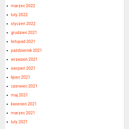
marzec 2022
luty 2022
styczeń 2022
grudzień 2021
listopad 2021
październik 2021
wrzesień 2021
sierpień 2021
lipiec 2021
czerwiec 2021
maj 2021
kwiecień 2021
marzec 2021
luty 2021