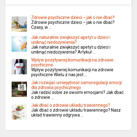
Zdrowie psychiczne dzieci – jak o nie dbać?
Zdrowie psychiczne dzieci – jak o nie dbać?
Czasy, w …
Jak naturalnie zwiększyć apetyt u dzieci i
uniknąć niedożywienia?
Jak naturalnie zwiększyć apetyt u dzieci i
uniknąć niedożywienia? Artykuł …
Wpływ pozytywnej komunikacji na zdrowie
psychiczne
Wpływ pozytywnej komunikacji na zdrowie
psychiczne Wielu z nas jest …
Jak rozwijać umiejętność samoregulacji emocji
dla zdrowia psychicznego
Jak radzić sobie ze swoimi emocjami? Jak dbać
o zdrowie …
Jak dbać o zdrowie układu trawiennego?
Jak dbać o zdrowie układu trawiennego? Nasz
układ trawienny odgrywa …