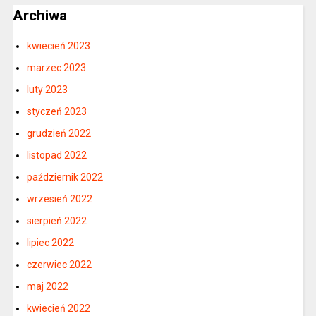
Archiwa
kwiecień 2023
marzec 2023
luty 2023
styczeń 2023
grudzień 2022
listopad 2022
październik 2022
wrzesień 2022
sierpień 2022
lipiec 2022
czerwiec 2022
maj 2022
kwiecień 2022