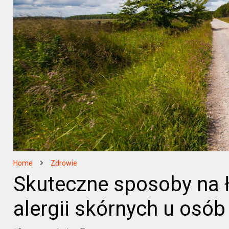
Home
Zdrowie
Skuteczne sposoby na 
alergii skórnych u osób