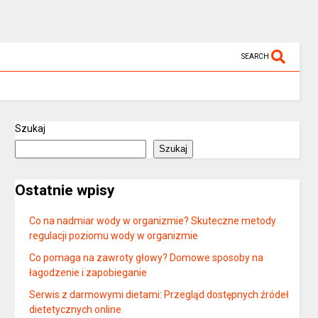
SEARCH
Szukaj
Szukaj
Ostatnie wpisy
Co na nadmiar wody w organizmie? Skuteczne metody
regulacji poziomu wody w organizmie
Co pomaga na zawroty głowy? Domowe sposoby na
łagodzenie i zapobieganie
Serwis z darmowymi dietami: Przegląd dostępnych źródeł
dietetycznych online