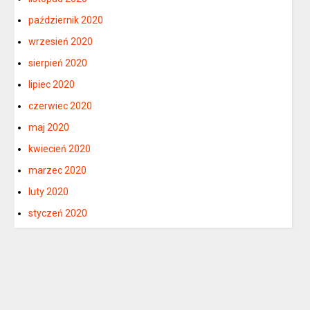
październik 2020
wrzesień 2020
sierpień 2020
lipiec 2020
czerwiec 2020
maj 2020
kwiecień 2020
marzec 2020
luty 2020
styczeń 2020