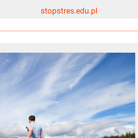
stopstres.edu.pl