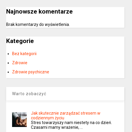
Najnowsze komentarze
Brak komentarzy do wyświetlenia.
Kategorie
Bez kategorii
Zdrowie
Zdrowie psychiczne
Warto zobaczyć
Jak skutecznie zarządzać stresem w
codziennym życiu
Stres towarzyszy nam niestety na co dzień.
Czasami mamy wrażenie, …