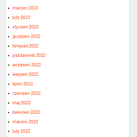
marzec 2023
luty 2023
styczeń 2023
grudzień 2022
listopad 2022
październik 2022
wrzesień 2022
sierpień 2022
lipiec 2022
czerwiec 2022
maj 2022
kwiecień 2022
marzec 2022
luty 2022