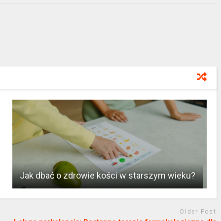
Jak dbać o zdrowie kości w starszym wieku?
Older Post