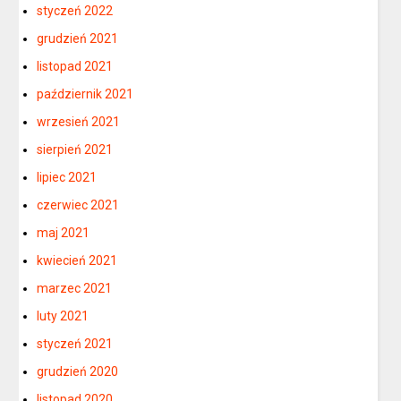
styczeń 2022
grudzień 2021
listopad 2021
październik 2021
wrzesień 2021
sierpień 2021
lipiec 2021
czerwiec 2021
maj 2021
kwiecień 2021
marzec 2021
luty 2021
styczeń 2021
grudzień 2020
listopad 2020