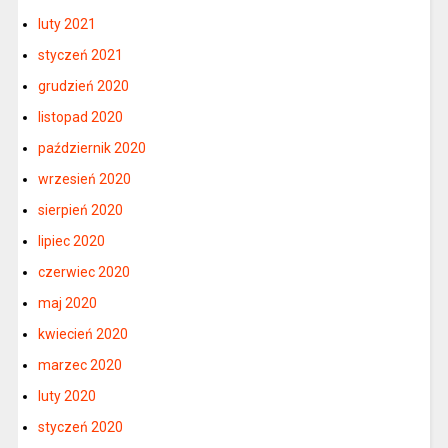
luty 2021
styczeń 2021
grudzień 2020
listopad 2020
październik 2020
wrzesień 2020
sierpień 2020
lipiec 2020
czerwiec 2020
maj 2020
kwiecień 2020
marzec 2020
luty 2020
styczeń 2020