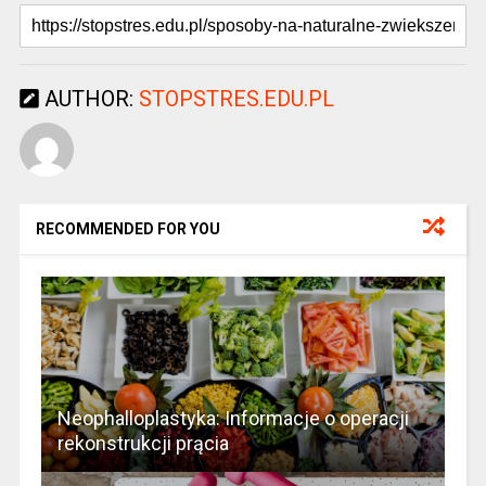
AUTHOR:
STOPSTRES.EDU.PL
RECOMMENDED FOR YOU
Neophalloplastyka: Informacje o operacji
rekonstrukcji prącia