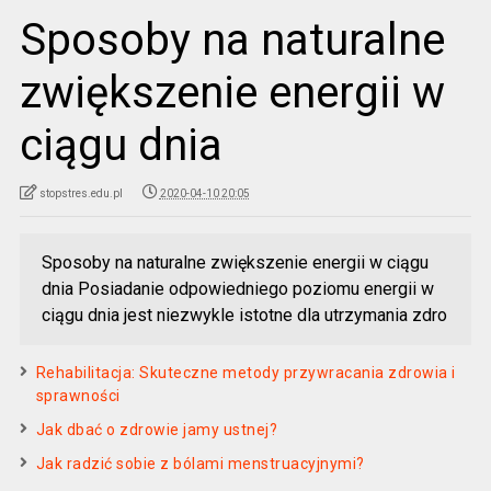
Sposoby na naturalne
zwiększenie energii w
ciągu dnia
stopstres.edu.pl
2020-04-10 20:05
Sposoby na naturalne zwiększenie energii w ciągu
dnia Posiadanie odpowiedniego poziomu energii w
ciągu dnia jest niezwykle istotne dla utrzymania zdro
Rehabilitacja: Skuteczne metody przywracania zdrowia i
sprawności
Jak dbać o zdrowie jamy ustnej?
Jak radzić sobie z bólami menstruacyjnymi?