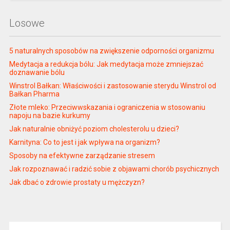
Losowe
5 naturalnych sposobów na zwiększenie odporności organizmu
Medytacja a redukcja bólu: Jak medytacja może zmniejszać
doznawanie bólu
Winstrol Bałkan: Właściwości i zastosowanie sterydu Winstrol od
Bałkan Pharma
Złote mleko: Przeciwwskazania i ograniczenia w stosowaniu
napoju na bazie kurkumy
Jak naturalnie obniżyć poziom cholesterolu u dzieci?
Karnityna: Co to jest i jak wpływa na organizm?
Sposoby na efektywne zarządzanie stresem
Jak rozpoznawać i radzić sobie z objawami chorób psychicznych
Jak dbać o zdrowie prostaty u mężczyzn?