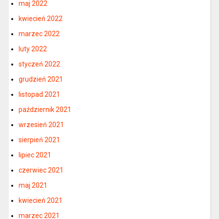
maj 2022
kwiecień 2022
marzec 2022
luty 2022
styczeń 2022
grudzień 2021
listopad 2021
październik 2021
wrzesień 2021
sierpień 2021
lipiec 2021
czerwiec 2021
maj 2021
kwiecień 2021
marzec 2021