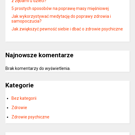
z zębami u dzieci?
5 prostych sposobów na poprawę masy mięśniowej
Jak wykorzystywać medytację do poprawy zdrowia i
samopoczucia?
Jak zwiększyć pewność siebie i dbać o zdrowie psychiczne
Najnowsze komentarze
Brak komentarzy do wyświetlenia.
Kategorie
Bez kategorii
Zdrowie
Zdrowie psychiczne