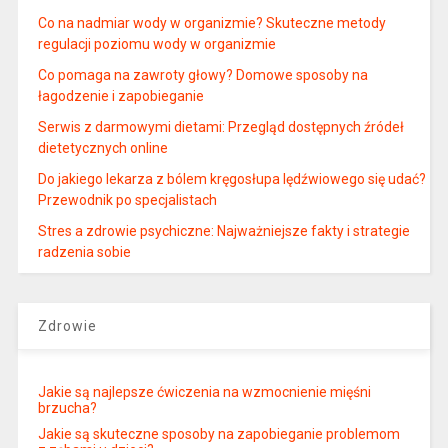
Co na nadmiar wody w organizmie? Skuteczne metody
regulacji poziomu wody w organizmie
Co pomaga na zawroty głowy? Domowe sposoby na
łagodzenie i zapobieganie
Serwis z darmowymi dietami: Przegląd dostępnych źródeł
dietetycznych online
Do jakiego lekarza z bólem kręgosłupa lędźwiowego się udać?
Przewodnik po specjalistach
Stres a zdrowie psychiczne: Najważniejsze fakty i strategie
radzenia sobie
Zdrowie
Jakie są najlepsze ćwiczenia na wzmocnienie mięśni
brzucha?
Jakie są skuteczne sposoby na zapobieganie problemom