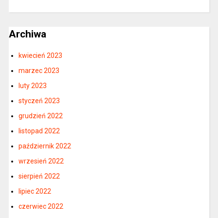
Archiwa
kwiecień 2023
marzec 2023
luty 2023
styczeń 2023
grudzień 2022
listopad 2022
październik 2022
wrzesień 2022
sierpień 2022
lipiec 2022
czerwiec 2022