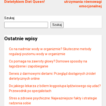
Dietetykiem Diet Queen!
utrzymania równowagi
emocjonalnej
Szukaj
Szukaj
Ostatnie wpisy
Co na nadmiar wody w organizmie? Skuteczne metody
regulacji poziomu wody w organizmie
Co pomaga na zawroty głowy? Domowe sposoby na
łagodzenie i zapobieganie
Serwis z darmowymi dietami: Przegląd dostępnych źródeł
dietetycznych online
Do jakiego lekarza z bólem kręgosłupa lędźwiowego się udać?
Przewodnik po specjalistach
Stres a zdrowie psychiczne: Najważniejsze fakty i strategie
radzenia sobie