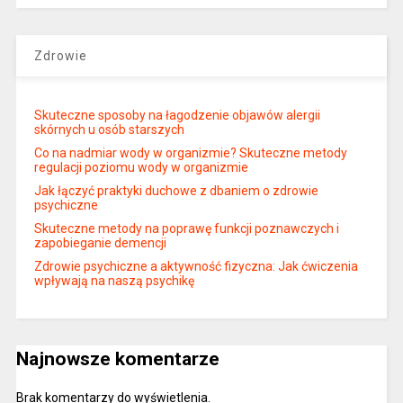
Zdrowie
Skuteczne sposoby na łagodzenie objawów alergii
skórnych u osób starszych
Co na nadmiar wody w organizmie? Skuteczne metody
regulacji poziomu wody w organizmie
Jak łączyć praktyki duchowe z dbaniem o zdrowie
psychiczne
Skuteczne metody na poprawę funkcji poznawczych i
zapobieganie demencji
Zdrowie psychiczne a aktywność fizyczna: Jak ćwiczenia
wpływają na naszą psychikę
Najnowsze komentarze
Brak komentarzy do wyświetlenia.