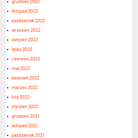
grudzień 2022
listopad 2022
październik 2022
wrzesień 2022
sierpień 2022
lipiec 2022
czerwiec 2022
maj 2022
kwiecień 2022
marzec 2022
luty 2022
styczeń 2022
grudzień 2021
listopad 2021
październik 2021