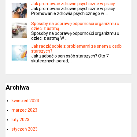
Jak promować zdrowie psychiczne w pracy
Jak promować zdrowie psychiczne w pracy
Promowanie zdrowia psychicznego w …
Sposoby na poprawę odporności organizmu u
dzieci z astmą
Sposoby na poprawę odporności organizmu u
dzieci z astmą W …
Jak radzić sobie z problemami ze snem u osób
starszych?
Jak zadbać o sen osób starszych? Oto 7
skutecznych porad, …
Archiwa
kwiecień 2023
marzec 2023
luty 2023
styczeń 2023