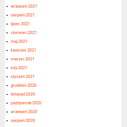
wrzesień 2021
sierpień 2021
lipiec 2021
czerwiec 2021
maj 2021
kwiecień 2021
marzec 2021
luty 2021
styczeń 2021
grudzień 2020
listopad 2020
październik 2020
wrzesień 2020
sierpień 2020