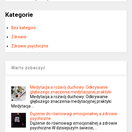
Kategorie
Bez kategorii
Zdrowie
Zdrowie psychiczne
Warto zobaczyć
Medytacja a rozwój duchowy: Odkrywanie
głębszego znaczenia medytacyjnej praktyki
Medytacja a rozwój duchowy: Odkrywanie
głębszego znaczenia medytacyjnej praktyki
Medytacja …
Dążenie do równowagi emocjonalnej a zdrowie
psychiczne
Dążenie do równowagi emocjonalnej a zdrowie
psychiczne W dzisiejszym świecie, …