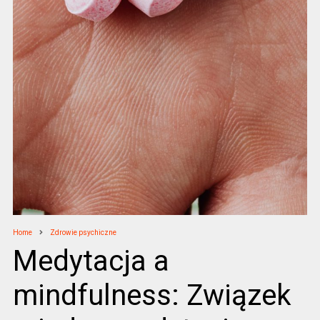
Home
Zdrowie psychiczne
Medytacja a
mindfulness: Związek