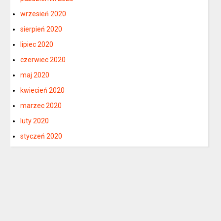
wrzesień 2020
sierpień 2020
lipiec 2020
czerwiec 2020
maj 2020
kwiecień 2020
marzec 2020
luty 2020
styczeń 2020