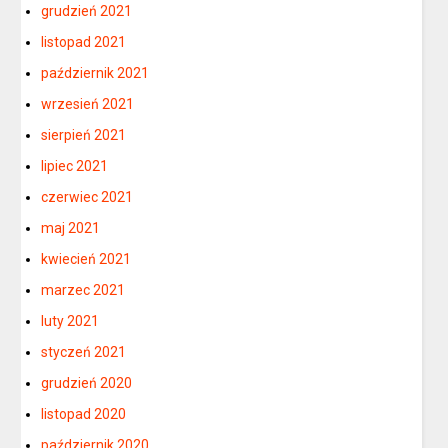
grudzień 2021
listopad 2021
październik 2021
wrzesień 2021
sierpień 2021
lipiec 2021
czerwiec 2021
maj 2021
kwiecień 2021
marzec 2021
luty 2021
styczeń 2021
grudzień 2020
listopad 2020
październik 2020