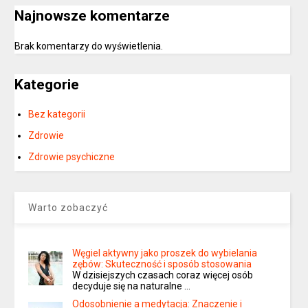
Najnowsze komentarze
Brak komentarzy do wyświetlenia.
Kategorie
Bez kategorii
Zdrowie
Zdrowie psychiczne
Warto zobaczyć
Węgiel aktywny jako proszek do wybielania
zębów: Skuteczność i sposób stosowania
W dzisiejszych czasach coraz więcej osób
decyduje się na naturalne …
Odosobnienie a medytacja: Znaczenie i