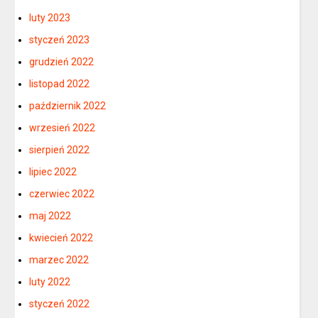
luty 2023
styczeń 2023
grudzień 2022
listopad 2022
październik 2022
wrzesień 2022
sierpień 2022
lipiec 2022
czerwiec 2022
maj 2022
kwiecień 2022
marzec 2022
luty 2022
styczeń 2022