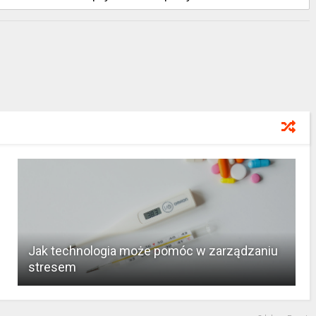
Jak technologia może pomóc w zarządzaniu
stresem