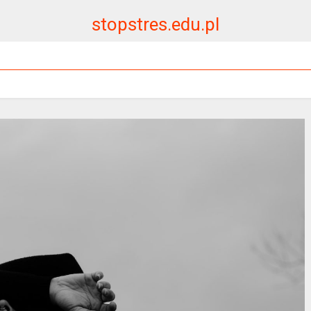
stopstres.edu.pl