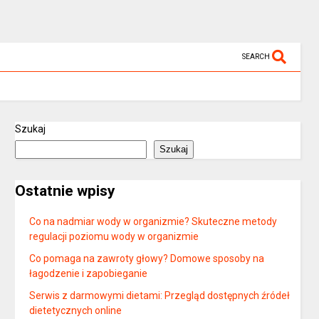
SEARCH
Szukaj
Szukaj
Ostatnie wpisy
Co na nadmiar wody w organizmie? Skuteczne metody
regulacji poziomu wody w organizmie
Co pomaga na zawroty głowy? Domowe sposoby na
łagodzenie i zapobieganie
Serwis z darmowymi dietami: Przegląd dostępnych źródeł
dietetycznych online