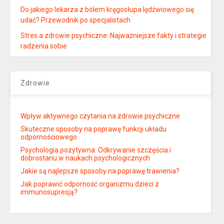
Do jakiego lekarza z bólem kręgosłupa lędźwiowego się
udać? Przewodnik po specjalistach
Stres a zdrowie psychiczne: Najważniejsze fakty i strategie
radzenia sobie
Zdrowie
Wpływ aktywnego czytania na zdrowie psychiczne
Skuteczne sposoby na poprawę funkcji układu
odpornościowego
Psychologia pozytywna: Odkrywanie szczęścia i
dobrostanu w naukach psychologicznych
Jakie są najlepsze sposoby na poprawę trawienia?
Jak poprawić odporność organizmu dzieci z
immunosupresją?