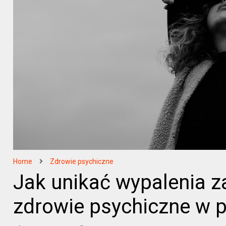
Home
Zdrowie psychiczne
Jak unikać wypalenia 
zdrowie psychiczne w 