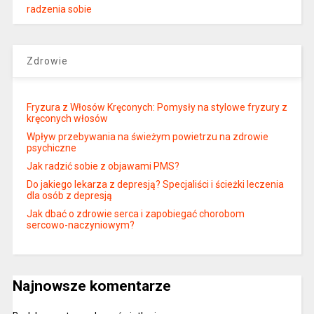
radzenia sobie
Zdrowie
Fryzura z Włosów Kręconych: Pomysły na stylowe fryzury z
kręconych włosów
Wpływ przebywania na świeżym powietrzu na zdrowie
psychiczne
Jak radzić sobie z objawami PMS?
Do jakiego lekarza z depresją? Specjaliści i ścieżki leczenia
dla osób z depresją
Jak dbać o zdrowie serca i zapobiegać chorobom
sercowo-naczyniowym?
Najnowsze komentarze