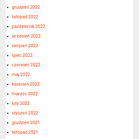
grudzień 2022
listopad 2022
październik 2022
wrzesień 2022
sierpień 2022
lipiec 2022
czerwiec 2022
maj 2022
kwiecień 2022
marzec 2022
luty 2022
styczeń 2022
grudzień 2021
listopad 2021