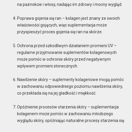
na paznokcie i włosy, nadając im zdrowy i mocny wygląd.
Poprawa gojenia się ran – kolagen jest znany ze swoich
właściwości gojących, więc suplementacja może
przyspieszyć proces gojenia się ran na skórze.
Ochrona przed szkodliwym działaniem promieni UV –
regularne przyjmowanie suplementów kolagenowych
może pomóc w ochronie skóry przed negatywnym
wpływem promieni słonecznych.
Nawilżenie skóry – suplementy kolagenowe mogą pomóc
w zachowaniu odpowiedniego poziomu nawilżenia skóry,
co przekłada się na jej gładkość i miękkość.
Opóźnienie procesów starzenia skóry – suplementacja
kolagenem może pomóc w zachowaniu młodszego
wyglądu skóry, opóźniając naturalne procesy starzenia się.