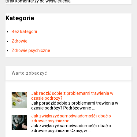
Brak komentarzy do wyświetlenia.
Kategorie
Bez kategorii
Zdrowie
Zdrowie psychiczne
Warto zobaczyć
Jak radzić sobie z problemami trawienia w
czasie podróży?
Jak poradzić sobie z problemami trawienia w
czasie podróży? Podróżowanie …
Jak zwiększyć samoświadomość i dbać o
zdrowie psychiczne
Jak zwiększyć samoświadomość i dbać o
zdrowie psychiczne Czasy, w …