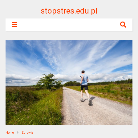
stopstres.edu.pl
Home
Zdrowie