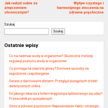
Jak radzić sobie ze
Wpływ czystego i
zmęczeniem
harmonijnego otoczenia na
chronicznym?
zdrowie psychiczne
Szukaj
Szukaj
Ostatnie wpisy
Co na nadmiar wody w organizmie? Skuteczne metody
regulacji poziomu wody w organizmie
Co pomaga na zawroty głowy? Domowe sposoby na
łagodzenie i zapobieganie
Serwis z darmowymi dietami: Przegląd dostępnych źródeł
dietetycznych online
Do jakiego lekarza z bólem kręgosłupa lędźwiowego się udać?
Przewodnik po specjalistach
Stres a zdrowie psychiczne: Najważniejsze fakty i strategie