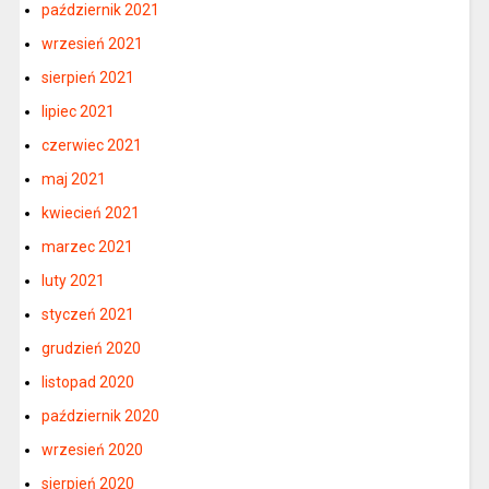
październik 2021
wrzesień 2021
sierpień 2021
lipiec 2021
czerwiec 2021
maj 2021
kwiecień 2021
marzec 2021
luty 2021
styczeń 2021
grudzień 2020
listopad 2020
październik 2020
wrzesień 2020
sierpień 2020