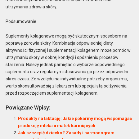
utrzymania zdrowia skóry.
Podsumowanie
Suplementy kolagenowe mogą być skutecznym sposobem na
poprawę zdrowia skóry. Kombinacja odpowiedniej diety,
aktywności fizycznej i suplementacji kolagenem może pomóc w
utrzymaniu skóry w dobrej kondycji i opóźnieniu procesów
starzenia. Należy jednak pamiętać o wyborze odpowiedniego
suplementu oraz regularnym stosowaniu go przez odpowiedni
okres czasu. Ze względu na indywidualne potrzeby organizmu,
warto skonsultować się z lekarzem lub specjalistą od żywienia
przed rozpoczęciem suplementacji kolagenem.
Powiązane Wpisy:
Produkty na laktację: Jakie pokarmy mogą wspomagać
produkcję mleka u matek karmiących
Jak szczepić dziecko? Zasady i harmonogram