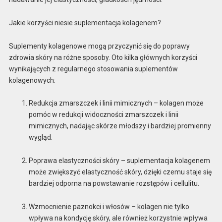
Jakie korzyści niesie suplementacja kolagenem?
Suplementy kolagenowe mogą przyczynić się do poprawy
zdrowia skóry na różne sposoby. Oto kilka głównych korzyści
wynikających z regularnego stosowania suplementów
kolagenowych:
Redukcja zmarszczek i linii mimicznych – kolagen może
pomóc w redukcji widoczności zmarszczek i linii
mimicznych, nadając skórze młodszy i bardziej promienny
wygląd.
Poprawa elastyczności skóry – suplementacja kolagenem
może zwiększyć elastyczność skóry, dzięki czemu staje się
bardziej odporna na powstawanie rozstępów i cellulitu.
Wzmocnienie paznokci i włosów – kolagen nie tylko
wpływa na kondycję skóry, ale również korzystnie wpływa