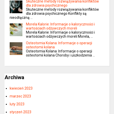
Skuteczne metody rozwiązywania konfliktów
dla zdrowia psychicznego
Skuteczne metody rozwiązywania konfliktów
dla zdrowia psychicznego Konflikty są
nieodłączną …
Morela Kalorie: Informacje o kaloryczności i
wartościach odżywczych moreli
Morela Kalorie: Informacje o kaloryczności i
wartościach odżywczych moreli Morela, …
Osteotomia Kolana: Informacje o operacji
osteotomii kolana
Osteotomia Kolana: Informacje o operacji
osteotomii kolana Choroby i uszkodzenia …
Archiwa
kwiecień 2023
marzec 2023
luty 2023
styczeń 2023