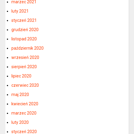
marzec 2021
luty 2021
styczeń 2021
grudzień 2020
listopad 2020
październik 2020
wrzesień 2020
sierpień 2020
lipiec 2020
czerwiec 2020
maj 2020
kwiecień 2020
marzec 2020
luty 2020
styczeń 2020