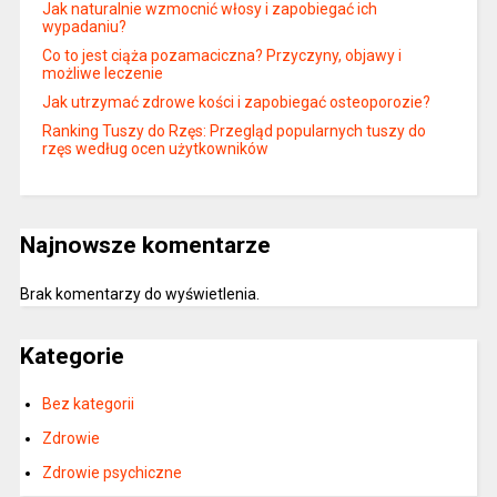
Jak naturalnie wzmocnić włosy i zapobiegać ich
wypadaniu?
Co to jest ciąża pozamaciczna? Przyczyny, objawy i
możliwe leczenie
Jak utrzymać zdrowe kości i zapobiegać osteoporozie?
Ranking Tuszy do Rzęs: Przegląd popularnych tuszy do
rzęs według ocen użytkowników
Najnowsze komentarze
Brak komentarzy do wyświetlenia.
Kategorie
Bez kategorii
Zdrowie
Zdrowie psychiczne