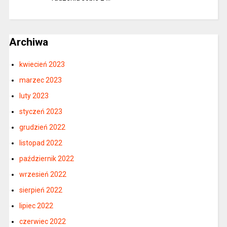
Archiwa
kwiecień 2023
marzec 2023
luty 2023
styczeń 2023
grudzień 2022
listopad 2022
październik 2022
wrzesień 2022
sierpień 2022
lipiec 2022
czerwiec 2022