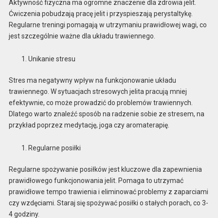
Aktywność fizyczna ma ogromne znaczenie dla zdrowia jelit.
Ćwiczenia pobudzają pracę jelit i przyspieszają perystaltykę.
Regularne treningi pomagają w utrzymaniu prawidłowej wagi, co
jest szczególnie ważne dla układu trawiennego.
Unikanie stresu
Stres ma negatywny wpływ na funkcjonowanie układu
trawiennego. W sytuacjach stresowych jelita pracują mniej
efektywnie, co może prowadzić do problemów trawiennych.
Dlatego warto znaleźć sposób na radzenie sobie ze stresem, na
przykład poprzez medytację, joga czy aromaterapię.
Regularne posiłki
Regularne spożywanie posiłków jest kluczowe dla zapewnienia
prawidłowego funkcjonowania jelit. Pomaga to utrzymać
prawidłowe tempo trawienia i eliminować problemy z zaparciami
czy wzdęciami. Staraj się spożywać posiłki o stałych porach, co 3-
4 godziny.