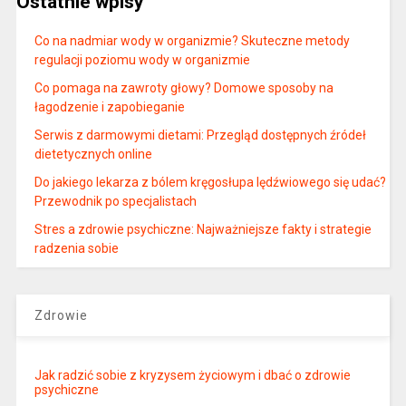
Ostatnie wpisy
Co na nadmiar wody w organizmie? Skuteczne metody
regulacji poziomu wody w organizmie
Co pomaga na zawroty głowy? Domowe sposoby na
łagodzenie i zapobieganie
Serwis z darmowymi dietami: Przegląd dostępnych źródeł
dietetycznych online
Do jakiego lekarza z bólem kręgosłupa lędźwiowego się udać?
Przewodnik po specjalistach
Stres a zdrowie psychiczne: Najważniejsze fakty i strategie
radzenia sobie
Zdrowie
Jak radzić sobie z kryzysem życiowym i dbać o zdrowie
psychiczne