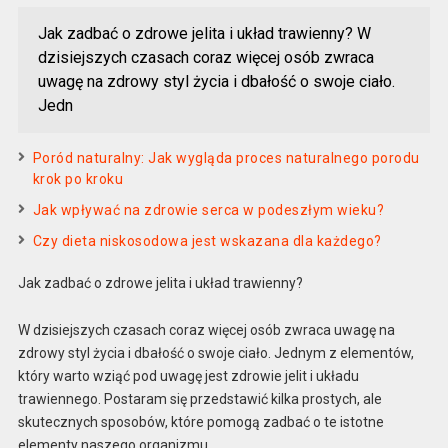
Jak zadbać o zdrowe jelita i układ trawienny? W
dzisiejszych czasach coraz więcej osób zwraca
uwagę na zdrowy styl życia i dbałość o swoje ciało.
Jedn
Poród naturalny: Jak wygląda proces naturalnego porodu
krok po kroku
Jak wpływać na zdrowie serca w podeszłym wieku?
Czy dieta niskosodowa jest wskazana dla każdego?
Jak zadbać o zdrowe jelita i układ trawienny?
W dzisiejszych czasach coraz więcej osób zwraca uwagę na
zdrowy styl życia i dbałość o swoje ciało. Jednym z elementów,
który warto wziąć pod uwagę jest zdrowie jelit i układu
trawiennego. Postaram się przedstawić kilka prostych, ale
skutecznych sposobów, które pomogą zadbać o te istotne
elementy naszego organizmu.