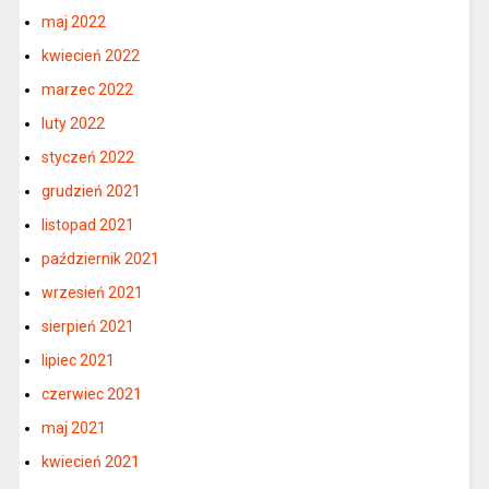
maj 2022
kwiecień 2022
marzec 2022
luty 2022
styczeń 2022
grudzień 2021
listopad 2021
październik 2021
wrzesień 2021
sierpień 2021
lipiec 2021
czerwiec 2021
maj 2021
kwiecień 2021