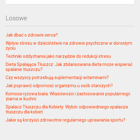
Losowe
Jak dbać o zdrowie serca?
Wpływ stresu w dzieciństwie na zdrowie psychiczne w dorosłym
życiu
Techniki oddychania jako narzędzie do redukcji stresu
Dieta Spalająca Tłuszcz: Jak zbilansowana dieta może wspierać
spalanie tłuszczu?
Czy wszyscy potrzebują suplementacji witaminami?
Jak poprawić odporność organizmu u osób starszych?
Komosa ryżowa biała: Właściwości i zastosowanie popularnego
ziarna w kuchni
Spalacz Tłuszczu dla Kobiety: Wybór odpowiedniego spalacza
tłuszczu dla kobiet
Jakie są korzyści zdrowotne regularnego uprawiania sportu?