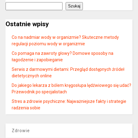
Szukaj
Ostatnie wpisy
Co na nadmiar wody w organizmie? Skuteczne metody
regulacji poziomu wody w organizmie
Co pomaga na zawroty głowy? Domowe sposoby na
łagodzenie i zapobieganie
Serwis z darmowymi dietami: Przegląd dostępnych źródeł
dietetycznych online
Do jakiego lekarza z bólem kręgosłupa lędźwiowego się udać?
Przewodnik po specjalistach
Stres a zdrowie psychiczne: Najważniejsze fakty i strategie
radzenia sobie
Zdrowie