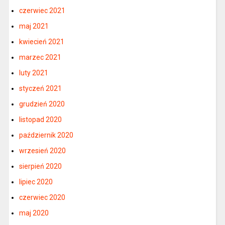
czerwiec 2021
maj 2021
kwiecień 2021
marzec 2021
luty 2021
styczeń 2021
grudzień 2020
listopad 2020
październik 2020
wrzesień 2020
sierpień 2020
lipiec 2020
czerwiec 2020
maj 2020