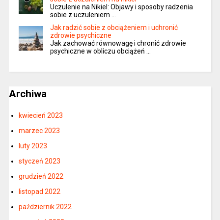
Uczulenie na Nikiel: Objawy i sposoby radzenia
sobie z uczuleniem …
Jak radzić sobie z obciążeniem i uchronić
zdrowie psychiczne
Jak zachować równowagę i chronić zdrowie
psychiczne w obliczu obciążeń …
Archiwa
kwiecień 2023
marzec 2023
luty 2023
styczeń 2023
grudzień 2022
listopad 2022
październik 2022