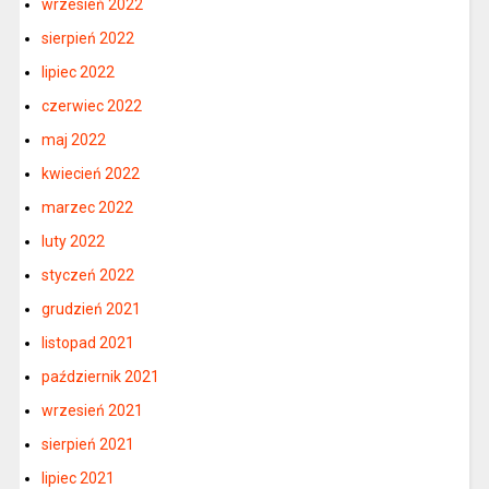
wrzesień 2022
sierpień 2022
lipiec 2022
czerwiec 2022
maj 2022
kwiecień 2022
marzec 2022
luty 2022
styczeń 2022
grudzień 2021
listopad 2021
październik 2021
wrzesień 2021
sierpień 2021
lipiec 2021