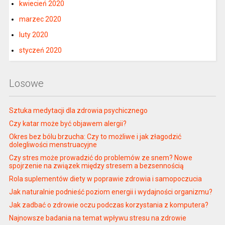
kwiecień 2020
marzec 2020
luty 2020
styczeń 2020
Losowe
Sztuka medytacji dla zdrowia psychicznego
Czy katar może być objawem alergii?
Okres bez bólu brzucha: Czy to możliwe i jak złagodzić
dolegliwości menstruacyjne
Czy stres może prowadzić do problemów ze snem? Nowe
spojrzenie na związek między stresem a bezsennością
Rola suplementów diety w poprawie zdrowia i samopoczucia
Jak naturalnie podnieść poziom energii i wydajności organizmu?
Jak zadbać o zdrowie oczu podczas korzystania z komputera?
Najnowsze badania na temat wpływu stresu na zdrowie