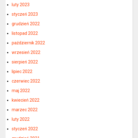
luty 2023
styczeń 2023
grudzień 2022
listopad 2022
październik 2022
wrzesień 2022
sierpień 2022
lipiec 2022
czerwiec 2022
maj 2022
kwiecień 2022
marzec 2022
luty 2022
styczeń 2022