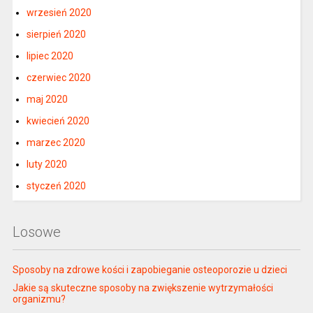
wrzesień 2020
sierpień 2020
lipiec 2020
czerwiec 2020
maj 2020
kwiecień 2020
marzec 2020
luty 2020
styczeń 2020
Losowe
Sposoby na zdrowe kości i zapobieganie osteoporozie u dzieci
Jakie są skuteczne sposoby na zwiększenie wytrzymałości
organizmu?