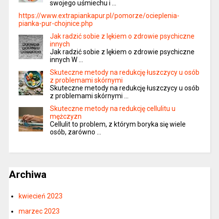
swojego uśmiechu i …
https://www.extrapiankapur.pl/pomorze/ocieplenia-
pianka-pur-chojnice.php
Jak radzić sobie z lękiem o zdrowie psychiczne
innych
Jak radzić sobie z lękiem o zdrowie psychiczne
innych W …
Skuteczne metody na redukcję łuszczycy u osób
z problemami skórnymi
Skuteczne metody na redukcję łuszczycy u osób
z problemami skórnymi …
Skuteczne metody na redukcję cellulitu u
mężczyzn
Cellulit to problem, z którym boryka się wiele
osób, zarówno …
Archiwa
kwiecień 2023
marzec 2023