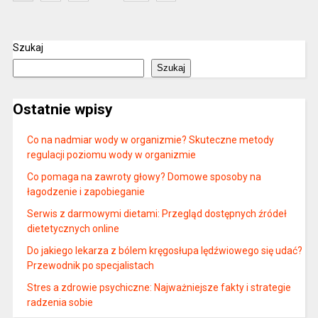
Szukaj
Szukaj
Ostatnie wpisy
Co na nadmiar wody w organizmie? Skuteczne metody
regulacji poziomu wody w organizmie
Co pomaga na zawroty głowy? Domowe sposoby na
łagodzenie i zapobieganie
Serwis z darmowymi dietami: Przegląd dostępnych źródeł
dietetycznych online
Do jakiego lekarza z bólem kręgosłupa lędźwiowego się udać?
Przewodnik po specjalistach
Stres a zdrowie psychiczne: Najważniejsze fakty i strategie
radzenia sobie