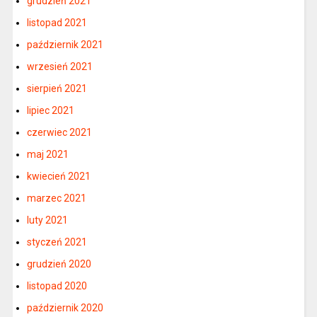
grudzień 2021
listopad 2021
październik 2021
wrzesień 2021
sierpień 2021
lipiec 2021
czerwiec 2021
maj 2021
kwiecień 2021
marzec 2021
luty 2021
styczeń 2021
grudzień 2020
listopad 2020
październik 2020