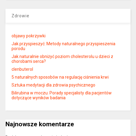
Zdrowie
objawy pokrzywki
Jak przyspieszyć: Metody naturalnego przyspieszenia
porodu
Jak naturalnie obniżyć poziom cholesterolu u dzieci z
chorobami serca?
clenbuterol
5 naturalnych sposobów na regulację ciśnienia krwi
Sztuka medytacji dla zdrowia psychicznego
Bilirubina w moczu: Porady specjalisty dla pacjentów
dotyczące wyników badania
Najnowsze komentarze