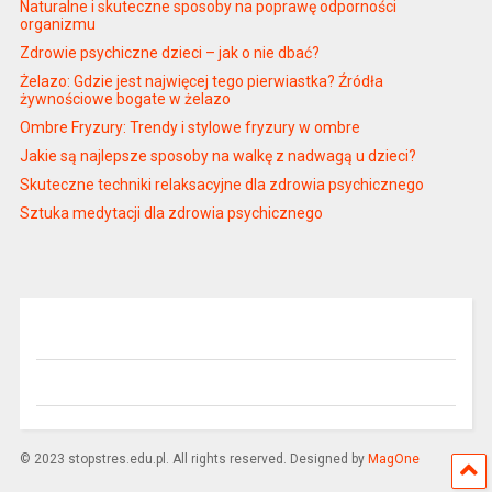
Naturalne i skuteczne sposoby na poprawę odporności
organizmu
Zdrowie psychiczne dzieci – jak o nie dbać?
Żelazo: Gdzie jest najwięcej tego pierwiastka? Źródła
żywnościowe bogate w żelazo
Ombre Fryzury: Trendy i stylowe fryzury w ombre
Jakie są najlepsze sposoby na walkę z nadwagą u dzieci?
Skuteczne techniki relaksacyjne dla zdrowia psychicznego
Sztuka medytacji dla zdrowia psychicznego
© 2023 stopstres.edu.pl. All rights reserved. Designed by
MagOne