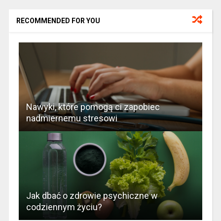
RECOMMENDED FOR YOU
Nawyki, które pomogą ci zapobiec
nadmiernemu stresowi
Jak dbać o zdrowie psychiczne w
codziennym życiu?