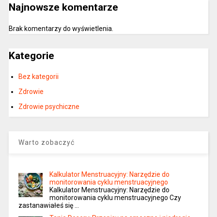
Najnowsze komentarze
Brak komentarzy do wyświetlenia.
Kategorie
Bez kategorii
Zdrowie
Zdrowie psychiczne
Warto zobaczyć
Kalkulator Menstruacyjny: Narzędzie do
monitorowania cyklu menstruacyjnego
Kalkulator Menstruacyjny: Narzędzie do
monitorowania cyklu menstruacyjnego Czy
zastanawiałeś się …