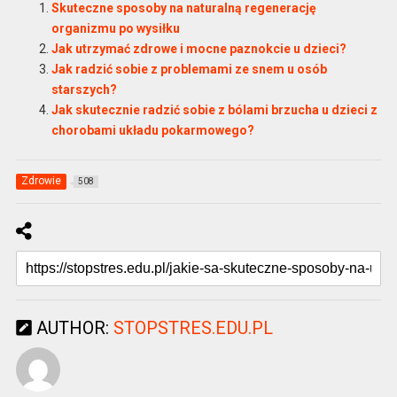
Skuteczne sposoby na naturalną regenerację
organizmu po wysiłku
Jak utrzymać zdrowe i mocne paznokcie u dzieci?
Jak radzić sobie z problemami ze snem u osób
starszych?
Jak skutecznie radzić sobie z bólami brzucha u dzieci z
chorobami układu pokarmowego?
Zdrowie
508
AUTHOR:
STOPSTRES.EDU.PL