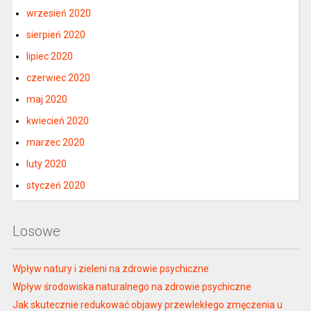
wrzesień 2020
sierpień 2020
lipiec 2020
czerwiec 2020
maj 2020
kwiecień 2020
marzec 2020
luty 2020
styczeń 2020
Losowe
Wpływ natury i zieleni na zdrowie psychiczne
Wpływ środowiska naturalnego na zdrowie psychiczne
Jak skutecznie redukować objawy przewlekłego zmęczenia u