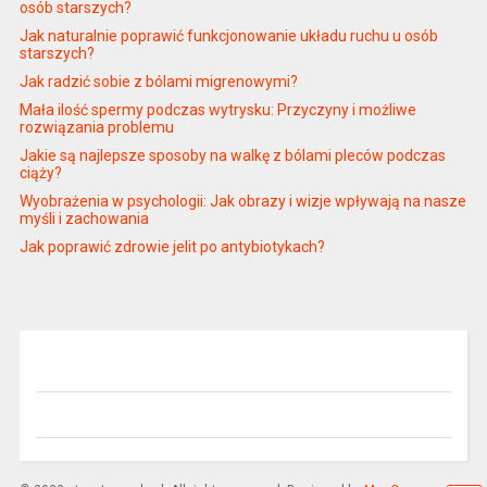
osób starszych?
Jak naturalnie poprawić funkcjonowanie układu ruchu u osób
starszych?
Jak radzić sobie z bólami migrenowymi?
Mała ilość spermy podczas wytrysku: Przyczyny i możliwe
rozwiązania problemu
Jakie są najlepsze sposoby na walkę z bólami pleców podczas
ciąży?
Wyobrażenia w psychologii: Jak obrazy i wizje wpływają na nasze
myśli i zachowania
Jak poprawić zdrowie jelit po antybiotykach?