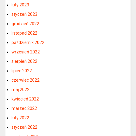
luty 2023
styczeń 2023
grudzień 2022
listopad 2022
październik 2022
wrzesień 2022
sierpień 2022
lipiec 2022
czerwiec 2022
maj 2022
kwiecień 2022
marzec 2022
luty 2022
styczeń 2022