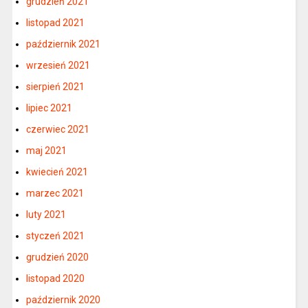
grudzień 2021
listopad 2021
październik 2021
wrzesień 2021
sierpień 2021
lipiec 2021
czerwiec 2021
maj 2021
kwiecień 2021
marzec 2021
luty 2021
styczeń 2021
grudzień 2020
listopad 2020
październik 2020