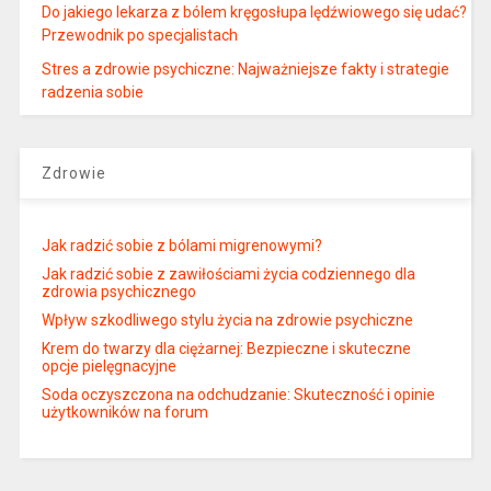
Do jakiego lekarza z bólem kręgosłupa lędźwiowego się udać?
Przewodnik po specjalistach
Stres a zdrowie psychiczne: Najważniejsze fakty i strategie
radzenia sobie
Zdrowie
Jak radzić sobie z bólami migrenowymi?
Jak radzić sobie z zawiłościami życia codziennego dla
zdrowia psychicznego
Wpływ szkodliwego stylu życia na zdrowie psychiczne
Krem do twarzy dla ciężarnej: Bezpieczne i skuteczne
opcje pielęgnacyjne
Soda oczyszczona na odchudzanie: Skuteczność i opinie
użytkowników na forum